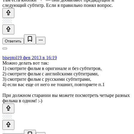
следующий субтитр. Если я правильно понял вопрос.
Ответить
biseptol
19 фев 2013 в 16:19
Можно делать вот так:
1) смотрите фильм в оригинале и без субтитров,
2) смотрите фильм с английскими субтитрами,
3) смотрите фильм с русскими субтитрами,
4) если вас еще от него не тошнит, повторяете п.1
При должном старании вы можете посмотреть четыре разных
фильма в одном! :-)