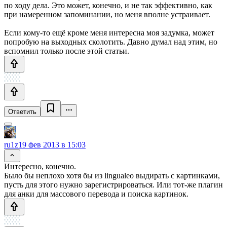
по ходу дела. Это может, конечно, и не так эффективно, как
при намеренном запоминании, но меня вполне устраивает.
Если кому-то ещё кроме меня интересна моя задумка, может
попробую на выходных сколотить. Давно думал над этим, но
вспомнил только после этой статьи.
Ответить
ru1z
19 фев 2013 в 15:03
Интересно, конечно.
Было бы неплохо хотя бы из lingualeo выдирать с картинками,
пусть для этого нужно зарегистрироваться. Или тот-же плагин
для анки для массового перевода и поиска картинок.