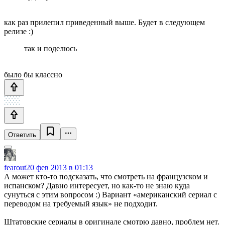
как раз прилепил приведенный выше. Будет в следующем
релизе :)
так и поделюсь
было бы классно
Ответить
fearout
20 фев 2013 в 01:13
А может кто-то подсказать, что смотреть на французском и
испанском? Давно интересует, но как-то не знаю куда
сунуться с этим вопросом :) Вариант «американский сериал с
переводом на требуемый язык» не подходит.
Штатовские сериалы в оригинале смотрю давно, проблем нет.