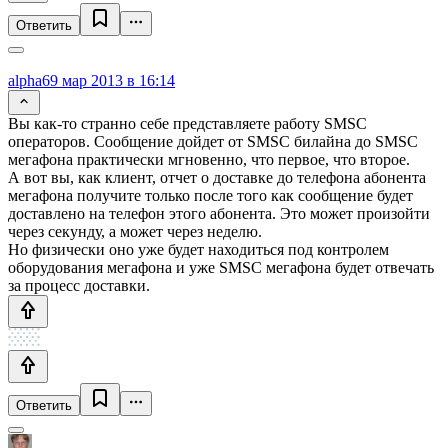
Ответить
alpha6
9 мар 2013 в 16:14
Вы как-то странно себе представляете работу SMSC
операторов. Сообщение дойдет от SMSC билайна до SMSC
мегафона практически мгновенно, что первое, что второе.
А вот вы, как клиент, отчет о доставке до телефона абонента
мегафона получите только после того как сообщение будет
доставлено на телефон этого абонента. Это может произойти
через секунду, а может через неделю.
Но физически оно уже будет находиться под контролем
оборудования мегафона и уже SMSC мегафона будет отвечать
за процесс доставки.
Ответить