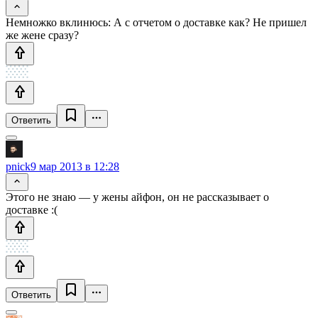
Немножко вклинюсь: А с отчетом о доставке как? Не пришел
же жене сразу?
Ответить
pnick
9 мар 2013 в 12:28
Этого не знаю — у жены айфон, он не рассказывает о
доставке :(
Ответить