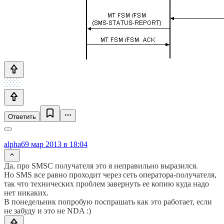
Ответить
alpha6
9 мар 2013 в 18:04
Да, про SMSC получателя это я неправильно выразился.
Но SMS все равно проходит через сеть оператора-получателя,
так что технических проблем завернуть ее копию куда надо
нет никаких.
В понедельник попробую поспрашать как это работает, если
не забуду и это не NDA :)