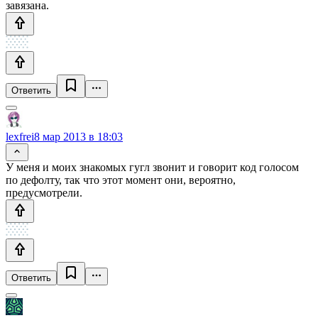
завязана.
Ответить
lexfrei
8 мар 2013 в 18:03
У меня и моих знакомых гугл звонит и говорит код голосом
по дефолту, так что этот момент они, вероятно,
предусмотрели.
Ответить