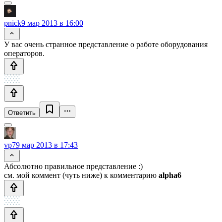
pnick
9 мар 2013 в 16:00
У вас очень странное представление о работе оборудования
операторов.
Ответить
vp7
9 мар 2013 в 17:43
Абсолютно правильное представление :)
см. мой коммент (чуть ниже) к комментарию
alpha6