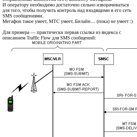
И оператору необходимо достаточно сильно изворачиваться
для того, чтобы получить контроль над входящими в его сеть
SMS сообщениями.
Мегафон такое умеет, МТС умеет, Билайн… (пока) не умеет :)
Для примера — практически первая ссылка из яндекса с
описанием Traffic Flow для SMS сообщений: