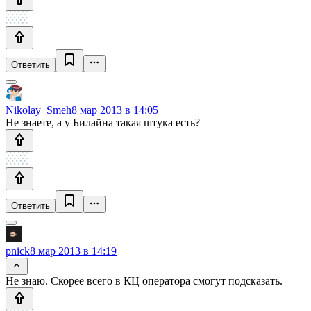
Ответить
Nikolay_Smeh
8 мар 2013 в 14:05
Не знаете, а у Билайна такая штука есть?
Ответить
pnick
8 мар 2013 в 14:19
Не знаю. Скорее всего в КЦ оператора смогут подсказать.