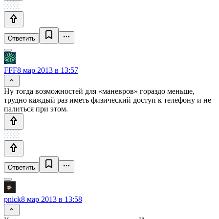
Ответить
FFF
8 мар 2013 в 13:57
Ну тогда возможностей для «маневров» гораздо меньше,
трудно каждый раз иметь физический доступ к телефону и не
палиться при этом.
Ответить
pnick
8 мар 2013 в 13:58