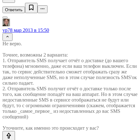
Ответить
vp7
8 мар 2013 в 15:50
Не верю.
Точнее, возможны 2 варианта:
1. Отправитель SMS получает отчёт о доставке (до вашего
телефона) мгновенно, даже если ваш телефон выключен. Если
так, то сервис действительно сможет отображать сразу же
даже неполученные SMS, но в этом случае полезность SMS'ок
сильно падает.
2. Отправитель SMS получит отчёт о доставке только после
того, как сообщение попадёт на ваш аппарат. Но в этом случае
недоставленные SMS в сервисе отображаться не будут или
будут, то с огромными ограничениями (скажем, отображается
только _самое_первое_ из недоставленных до вас SMS
сообщений)
Уточните, как именно это происходит у вас?