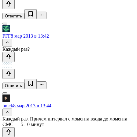
Ответить
FFF
8 мар 2013 в 13:42
Каждый раз?
Ответить
pnick
8 мар 2013 в 13:44
Каждый раз. Причем интервал с момента входа до момента
СМС — 5-10 минут