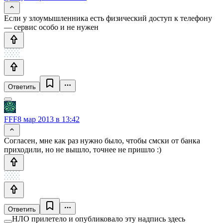
Если у злоумышленника есть физический доступ к телефону
— сервис особо и не нужен
Ответить
FFF
8 мар 2013 в 13:42
Согласен, мне как раз нужно было, чтобы смски от банка
приходили, но не вышло, точнее не пришло :)
Ответить
НЛО прилетело и опубликовало эту надпись здесь