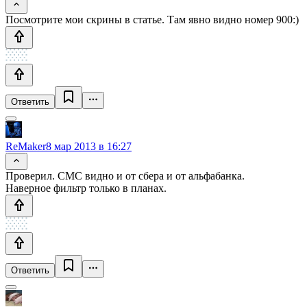
Посмотрите мои скрины в статье. Там явно видно номер 900:)
Ответить
ReMaker
8 мар 2013 в 16:27
Проверил. СМС видно и от сбера и от альфабанка.
Наверное фильтр только в планах.
Ответить