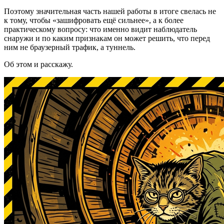
Поэтому значительная часть нашей работы в итоге свелась не
к тому, чтобы «зашифровать ещё сильнее», а к более
практическому вопросу: что именно видит наблюдатель
снаружи и по каким признакам он может решить, что перед
ним не браузерный трафик, а туннель.
Об этом и расскажу.