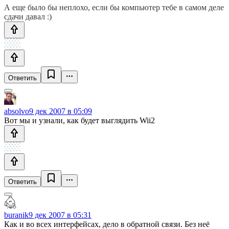
А еще было бы неплохо, если бы компьютер тебе в самом деле
сдачи давал :)
Ответить
absolvo
9 дек 2007 в 05:09
Вот мы и узнали, как будет выглядить Wii2
Ответить
buranik
9 дек 2007 в 05:31
Как и во всех интерфейсах, дело в обратной связи. Без неё