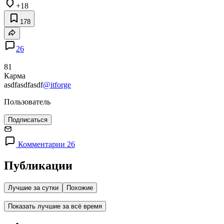
+18
178
26
81
Карма
asdfasdfasdf
@itforge
Пользователь
Подписаться
Комментарии 26
Публикации
Лучшие за сутки
Похожие
Показать лучшие за всё время