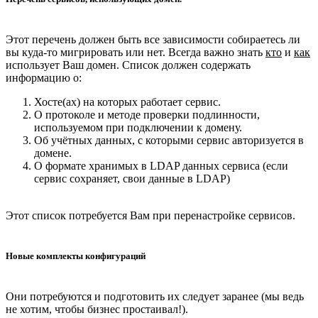
Этот перечень должен быть все зависимости собираетесь ли
вы куда-то мигрировать или нет. Всегда важно знать
кто
и
как
использует Ваш домен. Список должен содержать
информацию о:
Хосте(ах) на которых работает сервис.
О протоколе и методе проверки подлинности,
используемом при подключении к домену.
Об учётных данных, с которыми сервис авторизуется в
домене.
О формате хранимых в LDAP данных сервиса (если
сервис сохраняет, свои данные в LDAP)
Этот список потребуется Вам при перенастройке сервисов.
Новые комплекты конфигураций
Они потребуются и подготовить их следует заранее (мы ведь
не хотим, чтобы бизнес простаивал!).