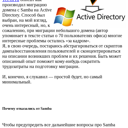
производил миграцию
домена с Samba на Active
Directory. Способ был
выбран, на мой взгляд,
очень интересный, но, к
сожалению, при миграции небольшого домена (автор
упоминает в тексте статьи о 70 пользователях офиса) многие
интересные проблемы остались «за кадром».
Я, в свою очередь, постараюсь абстрагироваться от скриптов
дампа/восстановления пользователей и сконцентрироваться
на описании возникших проблем и их решения. Быть может
описанный опыт поможет кому-нибудь сократить
трудозатраты на подготовку миграции.
И, конечно, я слукавил — простой будет, но самый
минимальный.
Почему отказались от Samba
Чтобы предупредить все дальнейшие вопросы про Samba