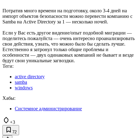
Потратив много времени на подготовку, около 3-4 дней на
импорт объектов безопасности можно перевести компанию с
Samba на Active Directory за 1 — несколько ночей.
Если у Вас есть другое видение/опыт подобной миграции —
поделитесь пожалуйста — очень интересно проанализировать
свои действия, узнать, что можно было бы сделать лучше.
Естественно я затронул только общие проблемы и
особенности — двух одинаковых компаний не бывает и везде
будут свои уникальные загвоздки.
Теги:
active directory
samba
windows
Хабы:
Системное администрирование
+3
72