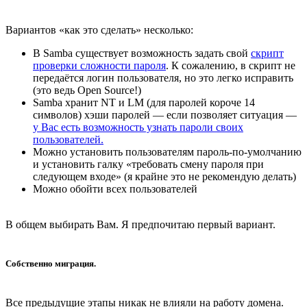
Вариантов «как это сделать» несколько:
В Samba существует возможность задать свой
скрипт
проверки сложности пароля
. К сожалению, в скрипт не
передаётся логин пользователя, но это легко исправить
(это ведь Open Source!)
Samba хранит NT и LM (для паролей короче 14
символов) хэши паролей — если позволяет ситуация —
у Вас есть возможность узнать пароли своих
пользователей.
Можно установить пользователям пароль-по-умолчанию
и установить галку «требовать смену пароля при
следующем входе» (я крайне это не рекомендую делать)
Можно обойти всех пользователей
В общем выбирать Вам. Я предпочитаю первый вариант.
Собственно миграция.
Все предыдущие этапы никак не влияли на работу домена.