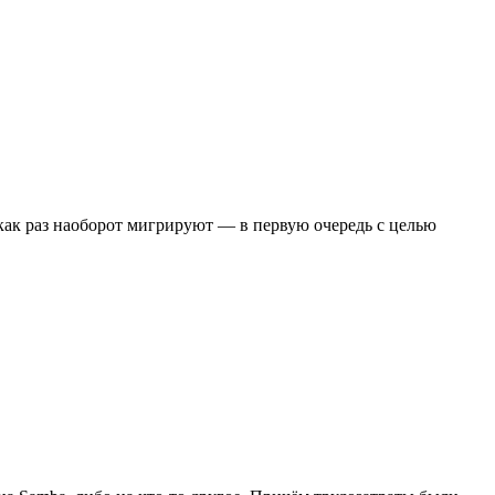
е как раз наоборот мигрируют — в первую очередь с целью