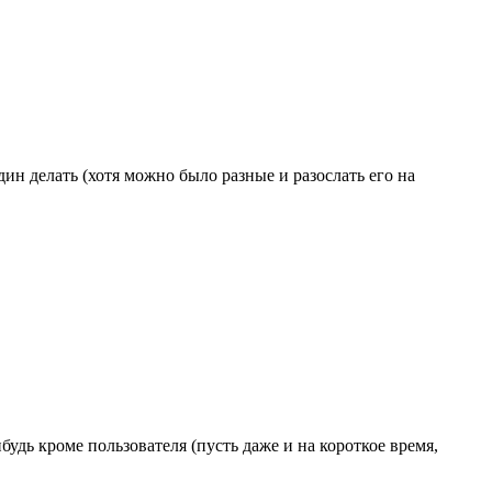
дин делать (хотя можно было разные и разослать его на
будь кроме пользователя (пусть даже и на короткое время,