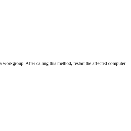
orkgroup. After calling this method, restart the affected computer