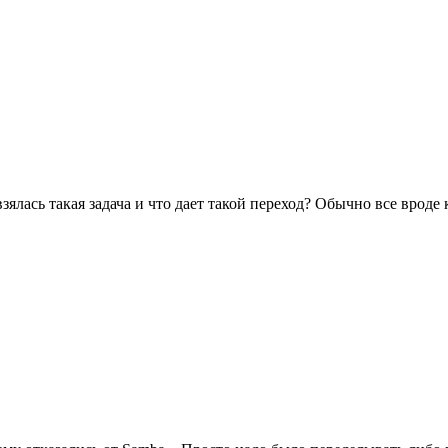
взялась такая задача и что дает такой переход? Обычно все врод