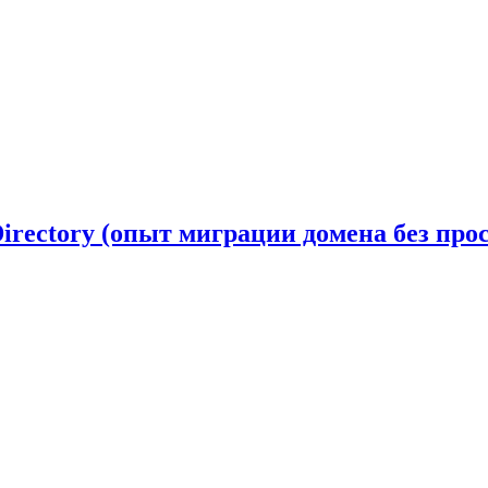
rectory (опыт миграции домена без прос