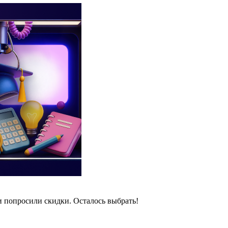
и попросили скидки. Осталось выбрать!