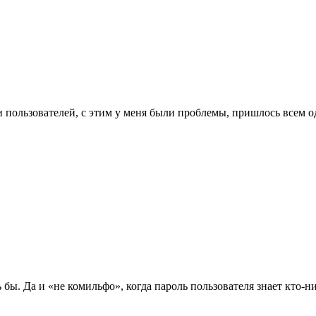
ли пользователей, с этим у меня были проблемы, пришлось всем о
бы. Да и «не комильфо», когда пароль пользователя знает кто-ни