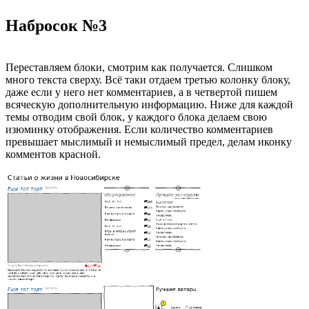
Набросок №3
Переставляем блоки, смотрим как получается. Слишком
много текста сверху. Всё таки отдаем третью колонку блоку,
даже если у него нет комментариев, а в четвертой пишем
всяческую дополнительную информацию. Ниже для каждой
темы отводим свой блок, у каждого блока делаем свою
изюминку отображения. Если количество комментариев
превышает мыслимый и немыслимый предел, делам иконку
комментов красной.