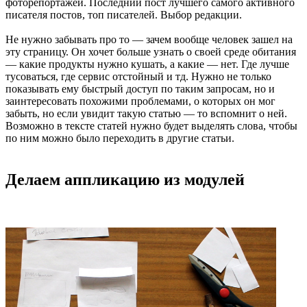
фоторепортажей. Последний пост лучшего самого активного
писателя постов, топ писателей. Выбор редакции.
Не нужно забывать про то — зачем вообще человек зашел на
эту страницу. Он хочет больше узнать о своей среде обитания
— какие продукты нужно кушать, а какие — нет. Где лучше
тусоваться, где сервис отстойный и тд. Нужно не только
показывать ему быстрый доступ по таким запросам, но и
заинтересовать похожими проблемами, о которых он мог
забыть, но если увидит такую статью — то вспомнит о ней.
Возможно в тексте статей нужно будет выделять слова, чтобы
по ним можно было переходить в другие статьи.
Делаем аппликацию из модулей