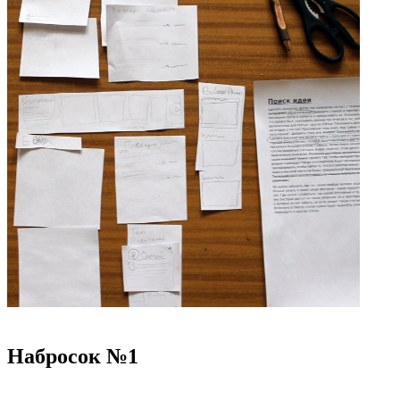
Набросок №1