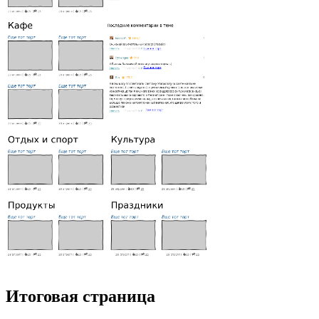
Итоговая страница