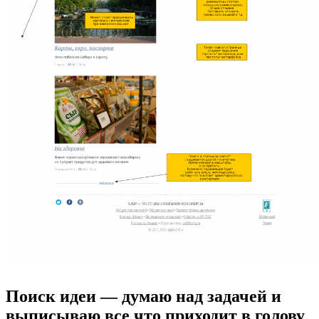
Поиск идеи — думаю над задачей и
выписываю все что приходит в голову