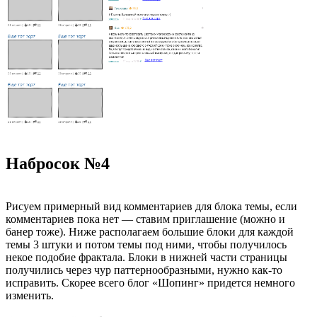
Набросок №4
Рисуем примерный вид комментариев для блока темы, если
комментариев пока нет — ставим приглашение (можно и
банер тоже). Ниже располагаем большие блоки для каждой
темы 3 штуки и потом темы под ними, чтобы получилось
некое подобие фрактала. Блоки в нижней части страницы
получились через чур паттернообразными, нужно как-то
исправить. Скорее всего блог «Шопинг» придется немного
изменить.