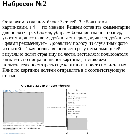
Набросок №2
Оставляем в главном блоке 7 статей, 3 с большими
картинками, а 4 — по-меньше. Решаем оставить комментарии
для первых трёх блоков, убираем большой главный банер,
уносим лучшее наверх, добавляем период лучшего, добавляем
«фламп рекомендует». Добавляем полосу из случайных фото
из статей. Такая полоса выполняет сразу несколько целей:
визуально делит страницу на части, заставляем пользователя
кликнуть по понравившейся картинке, заставляем
пользователя посмотреть еще картинки, просто полистав их.
Клик по картинке должен отправлять в с соответствующую
статью.