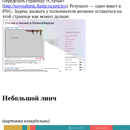
Переделать страницу «Статьи»
(
http://novosibirsk.flamp.ru/articles
). Результат — один макет в
PNG. Задача: вызвать у пользователя желание оставаться на
этой странице как можно дольше.
Небольшой линч
(картинка кликабельна)