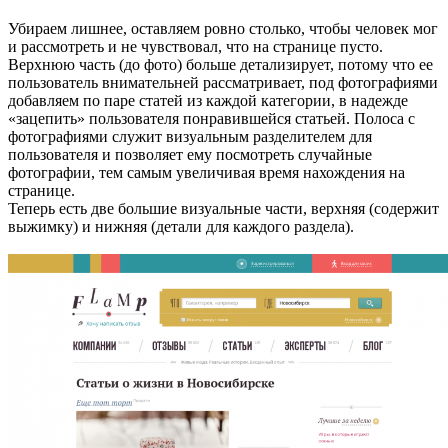
Убираем лишнее, оставляем ровно столько, чтобы человек мог
и рассмотреть и не чувствовал, что на странице пусто.
Верхнюю часть (до фото) больше детализирует, потому что ее
пользователь внимательней рассматривает, под фотографиями
добавляем по паре статей из каждой категории, в надежде
«зацепить» пользователя понравившейся статьей. Полоса с
фотографиями служит визуальным разделителем для
пользователя и позволяет ему посмотреть случайные
фотографии, тем самым увеличивая время нахождения на
странице.
Теперь есть две большие визуальные части, верхняя (содержит
выжимку) и нижняя (детали для каждого раздела).