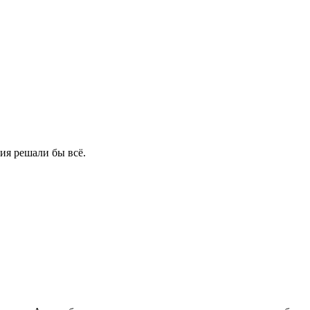
ия решали бы всё.