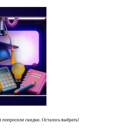
и попросили скидки. Осталось выбрать!