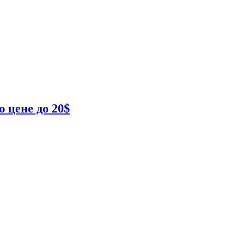
 цене до 20$