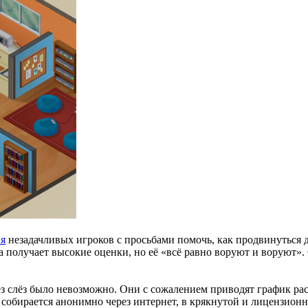
я
незадачливых игроков с просьбами помочь, как продвинуться 
а получает высокие оценки, но её «всё равно воруют и воруют»
 без слёз было невозможно. Они с сожалением приводят график
 собирается анонимно через интернет, в крякнутой и лицензионн