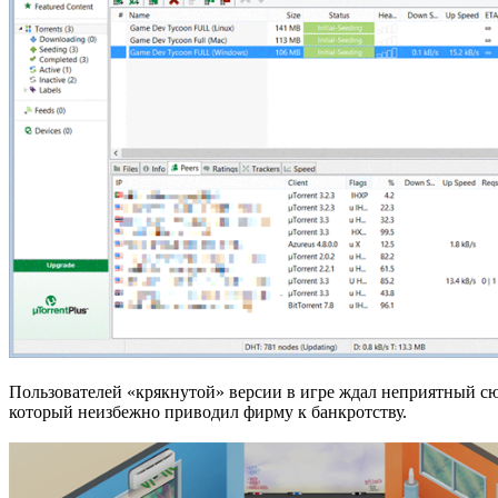
Пользователей «крякнутой» версии в игре ждал неприятный сю
который неизбежно приводил фирму к банкротству.