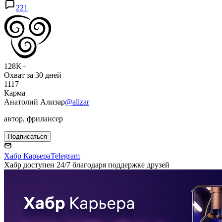
221
128K+
Охват за 30 дней
1117
Карма
Анатолий Ализар
@alizar
автор, фрилансер
Подписаться
Хабр Карьера
Telegram
Хабр доступен 24/7 благодаря поддержке друзей