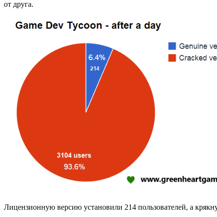
от друга.
Лицензионную версию установили 214 пользователей, а крякнут