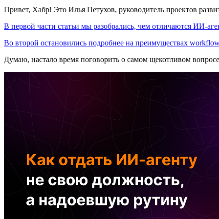
Привет, Хабр! Это Илья Петухов, руководитель проектов разв
В первой части статьи мы разобрались, чем отличаются ИИ-аген
Во второй остановились подробнее на преимуществах workflow
Думаю, настало время поговорить о самом щекотливом вопрос