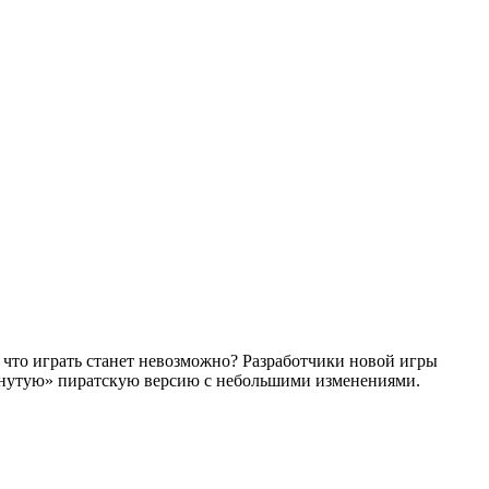
, что играть станет невозможно? Разработчики новой игры
рякнутую» пиратскую версию с небольшими изменениями.