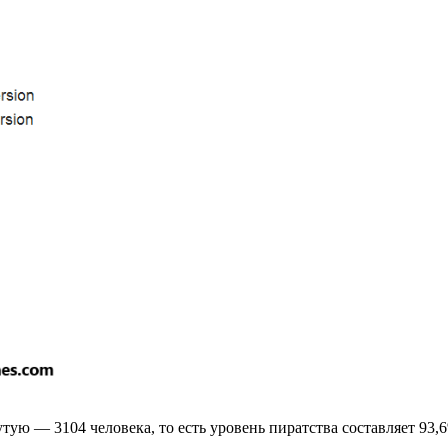
ую — 3104 человека, то есть уровень пиратства составляет 93,