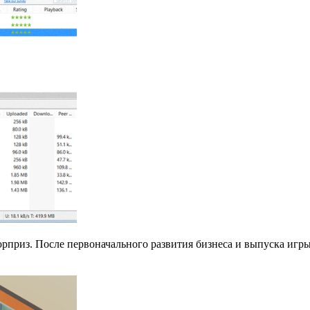
рприз. После первоначального развития бизнеса и выпуска игр