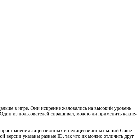
дальше в игре. Они искренне жаловались на высокий уровень
. Один из пользователей спрашивал, можно ли применить какие-
 распространения лицензионных и нелицензионных копий Game
ой версии указаны разные ID, так что их можно отличить друг