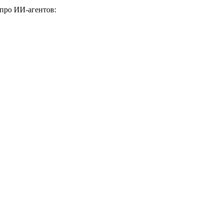
 про ИИ-агентов: