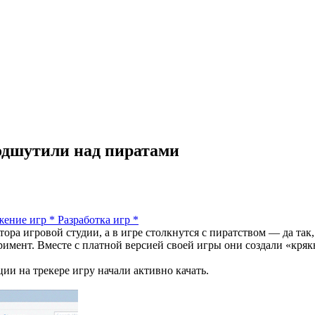
одшутили над пиратами
ение игр
*
Разработка игр
*
ора игровой студии, а в игре столкнутся с пиратством — да так
еримент. Вместе с платной версией своей игры они создали «к
ии на трекере игру начали активно качать.