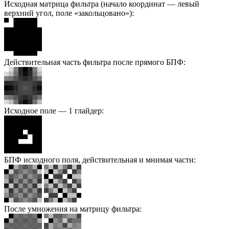
Исходная матрица фильтра (начало координат — левый
верхний угол, поле «закольцовано»):
Действительная часть фильтра после прямого БПФ:
Исходное поле — 1 глайдер:
БПФ исходного поля, действительная и мнимая части:
После умножения на матрицу фильтра: