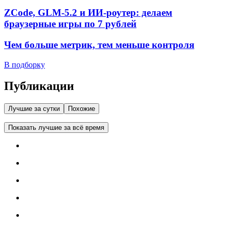
ZCode, GLM-5.2 и ИИ-роутер: делаем
браузерные игры по 7 рублей
Чем больше метрик, тем меньше контроля
В подборку
Публикации
Лучшие за сутки
Похожие
Показать лучшие за всё время