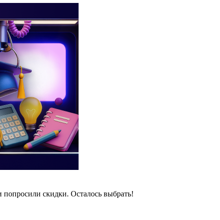
и попросили скидки. Осталось выбрать!