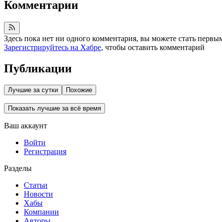
Комментарии
Здесь пока нет ни одного комментария, вы можете стать первы
Зарегистрируйтесь на Хабре
, чтобы оставить комментарий
Публикации
Лучшие за сутки
Похожие
Показать лучшие за всё время
Ваш аккаунт
Войти
Регистрация
Разделы
Статьи
Новости
Хабы
Компании
Авторы