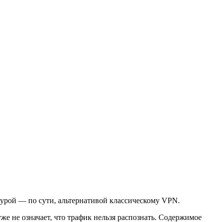
ктурой — по сути, альтернативой классическому VPN.
же не означает, что трафик нельзя распознать. Содержимое