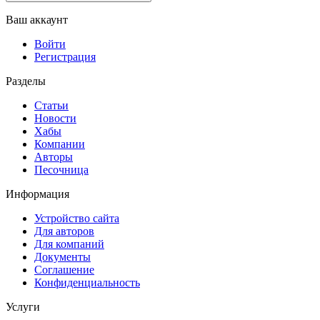
Ваш аккаунт
Войти
Регистрация
Разделы
Статьи
Новости
Хабы
Компании
Авторы
Песочница
Информация
Устройство сайта
Для авторов
Для компаний
Документы
Соглашение
Конфиденциальность
Услуги