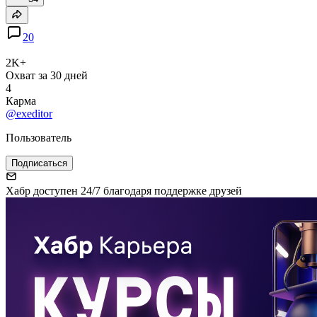
20
2K+
Охват за 30 дней
4
Карма
@exeditor
Пользователь
Подписаться
Хабр доступен 24/7 благодаря поддержке друзей