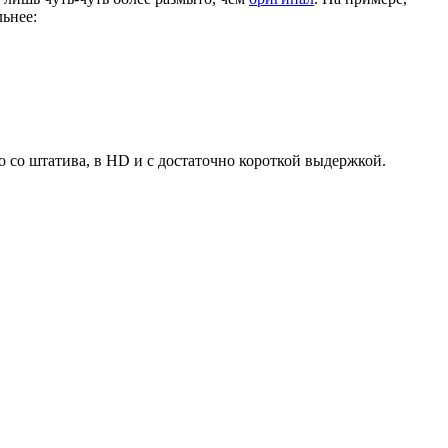
льнее:
о со штатива, в HD и с достаточно короткой выдержкой.