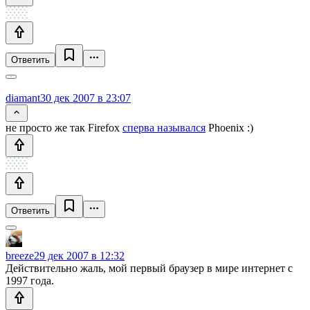
Ответить
diamant
30 дек 2007 в 23:07
не просто же так Firefox
сперва назывался
Phoenix :)
Ответить
breeze
29 дек 2007 в 12:32
Действительно жаль, мой первый браузер в мире интернет с
1997 года.