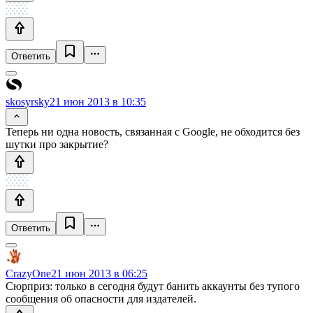
Ответить
skosyrsky
21 июн 2013 в 10:35
Теперь ни одна новость, связанная с Google, не обходится без
шутки про закрытие?
Ответить
CrazyOne
21 июн 2013 в 06:25
Сюрприз: только в сегодня будут банить аккаунты без тупого
сообщения об опасности для издателей.