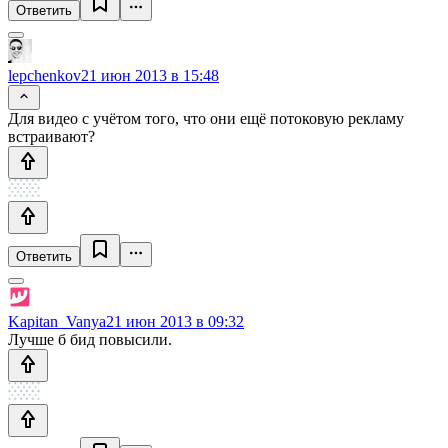
Ответить
lepchenkov
21 июн 2013 в 15:48
Для видео с учётом того, что они ещё потоковую рекламу
встраивают?
Ответить
Kapitan_Vanya
21 июн 2013 в 09:32
Лучше б бид повысили.