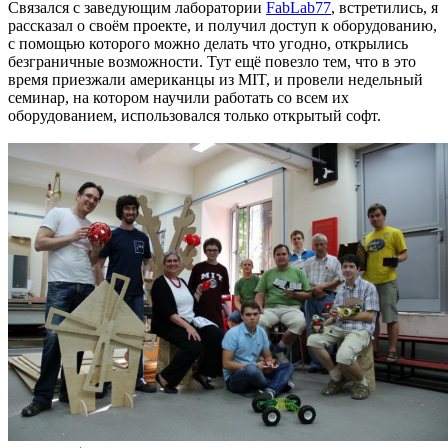
Связался с заведующим лаборатории
FabLab77
, встретились, я
рассказал о своём проекте, и получил доступ к оборудованию,
с помощью которого можно делать что угодно, открылись
безграничные возможности. Тут ещё повезло тем, что в это
время приезжали американцы из MIT, и провели недельный
семинар, на котором научили работать со всем их
оборудованием, использовался только открытый софт.