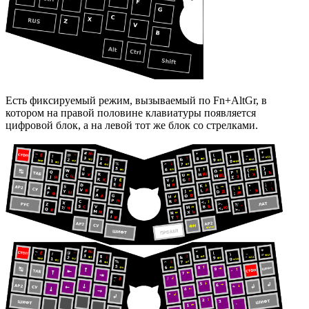
Есть фиксируемый режим, вызываемый по Fn+AltGr, в
котором на правой половине клавиатуры появляется
цифровой блок, а на левой тот же блок со стрелками.