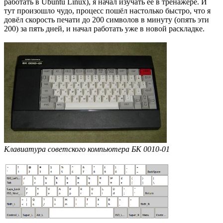
работать в Ubuntu Linux), я начал изучать её в тренажёре. И
тут произошло чудо, процесс пошёл настолько быстро, что я
довёл скорость печати до 200 символов в минуту (опять эти
200) за пять дней, и начал работать уже в новой раскладке.
Клавиатура советского компьютера БК 0010-01