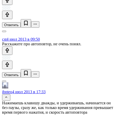
Ответить
cst
4 июл 2013 в 09:50
Расскажите про автоповтор, не очень понял.
Ответить
ibnteo
4 июл 2013 в 17:33
Нажимаешь клавишу дважды, и удерживаешь, начинается он
без паузы, сразу же, как только время удерживания превышает
время первого нажатия, и скорость автоповтора