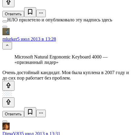
Ответить
НЛО прилетело и опубликовало эту надпись здесь
mlurker
5 июл 2013 в 13:28
Microsoft Natural Ergonomic Keyboard 4000 —
«признанный лидер»
Очень достойный кандидат. Моя была куплена в 2007 году и
до сих пор работает без проблем.
Ответить
DimaV83
5 июл 2013 в 13:31