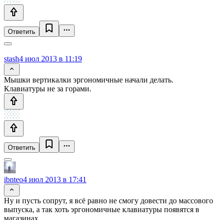
Ответить
stash
4 июл 2013 в 11:19
Мышки вертикалки эргономичные начали делать.
Клавиатуры не за горами.
Ответить
ibnteo
4 июл 2013 в 17:41
Ну и пусть сопрут, я всё равно не смогу довести до массового
выпуска, а так хоть эргономичные клавиатуры появятся в
магазинах.