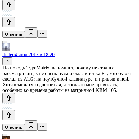
Ответить
ibnteo
4 июл 2013 в 18:20
По поводу TypeMatrix, вспомнил, почему не стал их
рассматривать, мне очень нужна была кнопка Fn, которую я
сделал из AltGr на ноутбучной клавиатуре, и привык к ней.
Хотя клавиатура достойная, и когда-то мне нравилась,
особенно во времена работы на матричной KBM-105.
Ответить