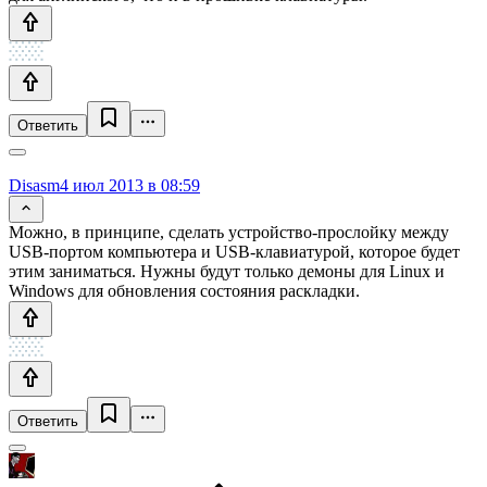
Ответить
Disasm
4 июл 2013 в 08:59
Можно, в принципе, сделать устройство-прослойку между
USB-портом компьютера и USB-клавиатурой, которое будет
этим заниматься. Нужны будут только демоны для Linux и
Windows для обновления состояния раскладки.
Ответить