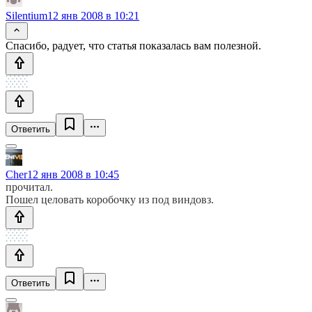
Silentium
12 янв 2008 в 10:21
Спасибо, радует, что статья показалась вам полезной.
Ответить
Cher
12 янв 2008 в 10:45
прочитал.
Пошел целовать коробочку из под виндовз.
Ответить