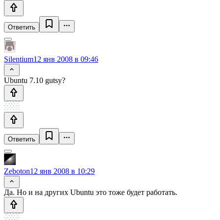
Ответить
Silentium
12 янв 2008 в 09:46
Ubuntu 7.10 gutsy?
Ответить
Zeboton
12 янв 2008 в 10:29
Да. Но и на других Ubuntu это тоже будет работать.