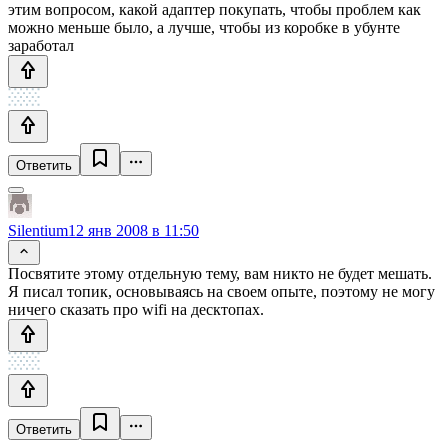
этим вопросом, какой адаптер покупать, чтобы проблем как
можно меньше было, а лучше, чтобы из коробке в убунте
заработал
Ответить
Silentium
12 янв 2008 в 11:50
Посвятите этому отдельную тему, вам никто не будет мешать.
Я писал топик, основываясь на своем опыте, поэтому не могу
ничего сказать про wifi на десктопах.
Ответить