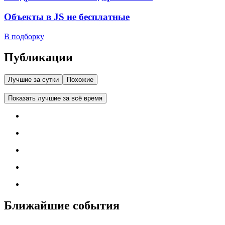
Объекты в JS не бесплатные
В подборку
Публикации
Лучшие за сутки
Похожие
Показать лучшие за всё время
Ближайшие события