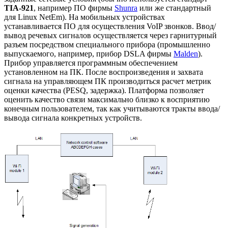
TIA-921
, например ПО фирмы
Shunra
или же стандартный
для Linux NetEm). На мобильных устройствах
устанавливается ПО для осуществления VoIP звонков. Ввод/
вывод речевых сигналов осуществляется через гарнитурный
разъем посредством специального прибора (промышленно
выпускаемого, например, прибор DSLA фирмы
Malden
).
Прибор управляется программным обеспечением
установленном на ПК. После воспроизведения и захвата
сигнала на управляющем ПК производиться расчет метрик
оценки качества (PESQ, задержка). Платформа позволяет
оценить качество связи максимально близко к восприятию
конечным пользователем, так как учитываются тракты ввода/
вывода сигнала конкретных устройств.