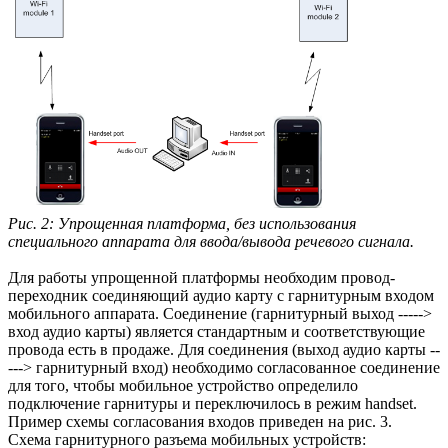
Рис. 2: Упрощенная платформа, без использования
специального аппарата для ввода/вывода речевого сигнала.
Для работы упрощенной платформы необходим провод-
переходник соединяющий аудио карту с гарнитурным входом
мобильного аппарата. Соединение (гарнитурный выход ----->
вход аудио карты) является стандартным и соответствующие
провода есть в продаже. Для соединения (выход аудио карты --
---> гарнитурный вход) необходимо согласованное соединение
для того, чтобы мобильное устройство определило
подключение гарнитуры и переключилось в режим handset.
Пример схемы согласования входов приведен на рис. 3.
Схема гарнитурного разъема мобильных устройств: