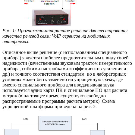
Рис. 1: Программно-аппаратное решение для тестирования
качества речевой связи VoIP сервисов на мобильных
платформах.
Описанное выше решение (с использованием специального
прибора) является наиболее предпочтительным в виду своей
надежности (качественным звуковым трактом измерительного
прибора, гибкими настройками коэффициентов усиления и
др.) и точного соответствия стандартам, но в лабораторных
условиях может быть заменено на упрощенную схему, где
вместо специального прибора для ввода/вывода звука
используется аудио карта ПК и специальное ПО для расчета
метрик (в настоящее время, существуют свободно
распространяемые программы расчета метрик). Схема
упрощенной платформы приведена на рис. 2.