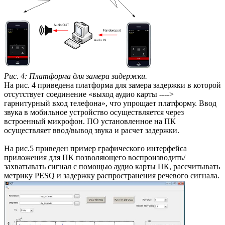
Рис. 4: Платформа для замера задержки.
На рис. 4 приведена платформа для замера задержки в которой
отсутствует соединение «выход аудио карты ---->
гарнитурный вход телефона», что упрощает платформу. Ввод
звука в мобильное устройство осуществляется через
встроенный микрофон. ПО установленное на ПК
осуществляет ввод/вывод звука и расчет задержки.
На рис.5 приведен пример графического интерфейса
приложения для ПК позволяющего воспроизводить/
захватывать сигнал с помощью аудио карты ПК, рассчитывать
метрику PESQ и задержку распространения речевого сигнала.