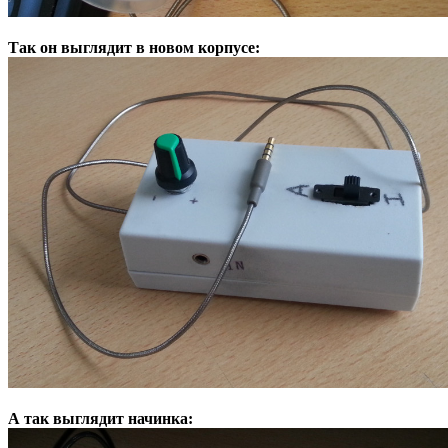
Так он выглядит в новом корпусе:
А так выглядит начинка: