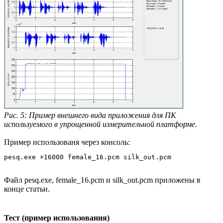
Рис. 5: Пример внешнего вида приложения для ПК
используемого в упрощенной измерительной платформе.
Пример использованя через консоль:
Файл pesq.exe, female_16.pcm и silk_out.pcm приложены в
конце статьи.
Тест (пример использования)