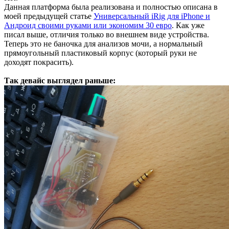
Данная платформа была реализована и полностью описана в
моей предыдущей статье
Универсальный iRig для iPhone и
Андроид своими руками или экономим 30 евро
. Как уже
писал выше, отличия только во внешнем виде устройства.
Теперь это не баночка для анализов мочи, а нормальный
прямоугольный пластиковый корпус (который руки не
доходят покрасить).
Так девайс выглядел раньше: