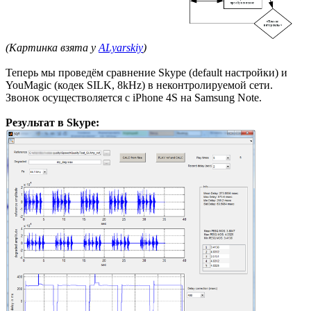
(Картинка взята у
ALyarskiy
)
Теперь мы проведём сравнение Skype (default настройки) и
YouMagic (кодек SILK, 8kHz) в неконтролируемой сети.
Звонок осуществоляется с iPhone 4S на Samsung Note.
Результат в Skype: