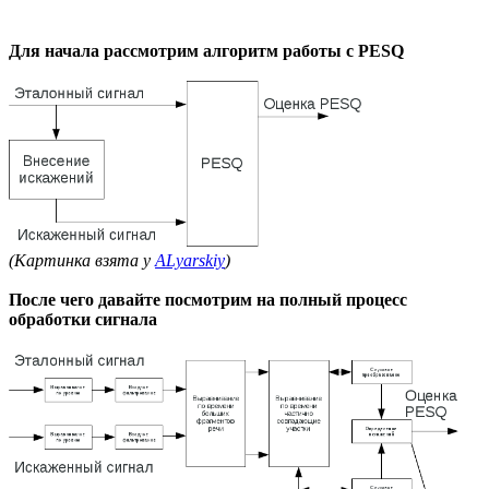
Для начала рассмотрим алгоритм работы с PESQ
(Картинка взята у
ALyarskiy
)
После чего давайте посмотрим на полный процесс
обработки сигнала