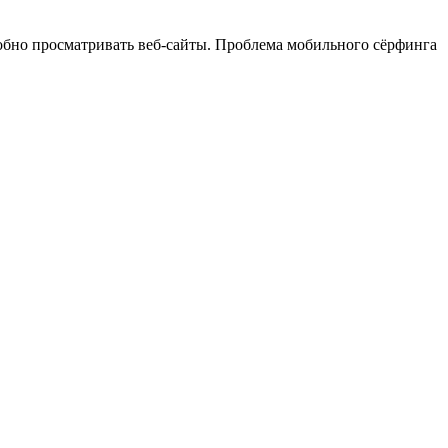
добно просматривать веб-сайты. Проблема мобильного сёрфинга