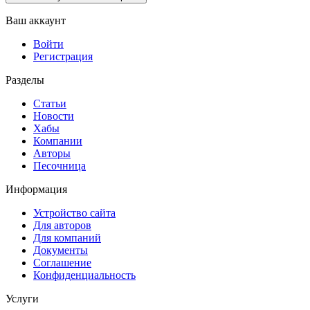
Ваш аккаунт
Войти
Регистрация
Разделы
Статьи
Новости
Хабы
Компании
Авторы
Песочница
Информация
Устройство сайта
Для авторов
Для компаний
Документы
Соглашение
Конфиденциальность
Услуги