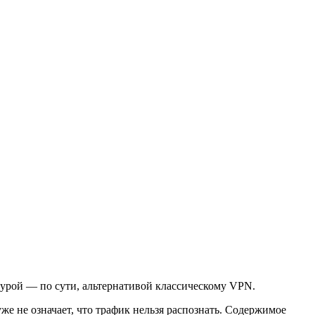
ктурой — по сути, альтернативой классическому VPN.
же не означает, что трафик нельзя распознать. Содержимое