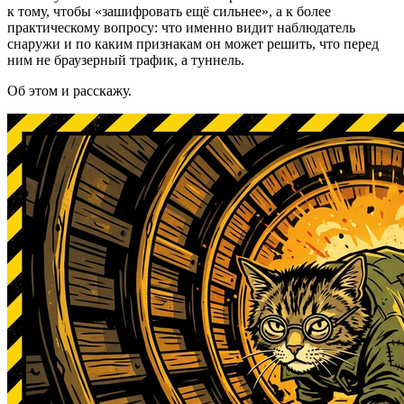
к тому, чтобы «зашифровать ещё сильнее», а к более
практическому вопросу: что именно видит наблюдатель
снаружи и по каким признакам он может решить, что перед
ним не браузерный трафик, а туннель.
Об этом и расскажу.