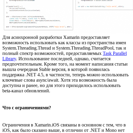
Для асинхронной разработки Xamarin предоставляет
возможность использовать как классы из пространства имен
System.Threading.Thread и System.Threading.ThreadPool, так и
полный спектр возможностей, предоставляемых
Task Parallel
Library
. Использование последней, однако, считается
предпочтительным. Кроме того, на момент написания статьи
вышла очередная Stable версия, в которой появилась
поддержка .NET 4.5, в частности, теперь можно использовать
ключевые слова async/await. Хотя эта возможность была
доступна и ранее, но для этого приходилось использовать
beta-канал обновлений.
Что с ограничениями?
Ограничения в Xamarin.iOS связаны в основном с тем, что в
iOS, как было сказано выше, в отличии от .NET и Mono нет