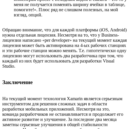
меня не получается поменять ширину ячейки в таблице,
помогите!». Плюс ряд не слишком полезных, на мой
взгляд, опций.
Обращаю внимание, что для каждой платформы (iOS, Android)
нужна отдельная лицензия. Несмотря на то, что у Business-
лицензии написано «per developer» на текущий момент каждая
лицензия может быть активирована на 4-ых рабочих станциях
и эти рабочие станции можно менять. Т.е. гипотетически одну
лицензию могут использовать два разработчика при том, что
каждый из них будет использовать для разработки Visual
Studio.
Заключение
На текущий момент технология Xamarin является серьезным
инструментом для решения сложных задач в области
разработки мобильных приложений. Несмотря на это,
команда разработчиков не останавливается и продолжает его
активное развитие и улучшение. За последние два месяца
заметны серьезные улучшения в общей стабильности