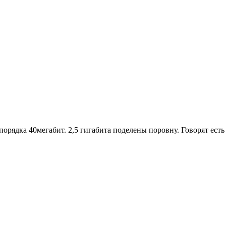
порядка 40мегабит. 2,5 гигабита поделены поровну. Говорят есть