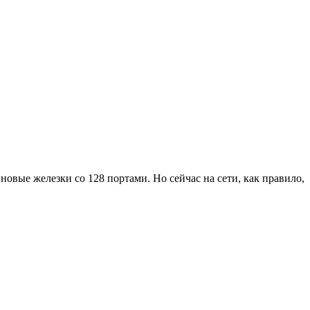
 новые железки со 128 портами. Но сейчас на сети, как правило,