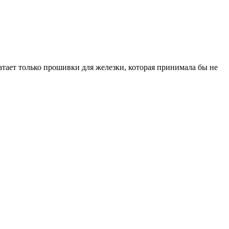
ватает только прошивки для железки, которая принимала бы не