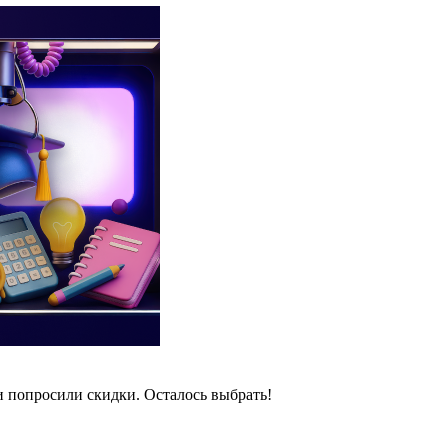
и попросили скидки. Осталось выбрать!