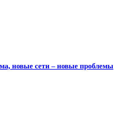
ма, новые сети – новые проблемы