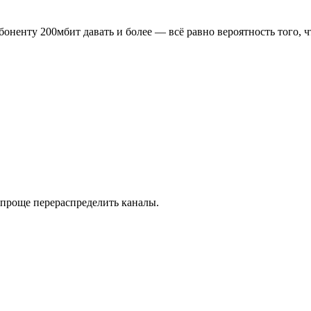
абоненту 200мбит давать и более — всё равно вероятность того, 
проще перераспределить каналы.