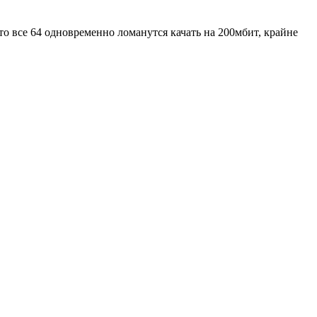
что все 64 одновременно ломанутся качать на 200мбит, крайне