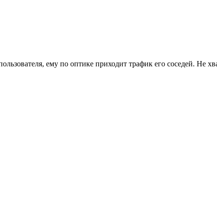
пользователя, ему по оптике приходит трафик его соседей. Не х