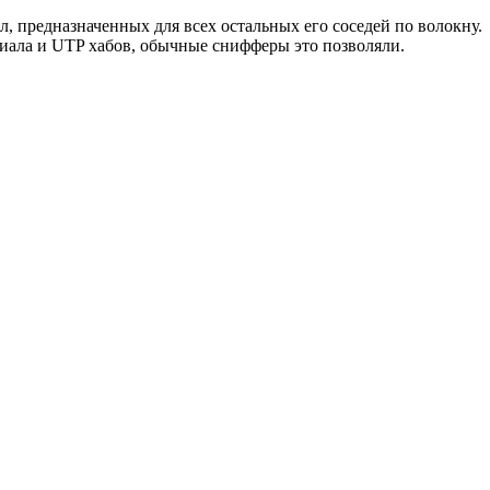
, предназначенных для всех остальных его соседей по волокну.
ксиала и UTP хабов, обычные снифферы это позволяли.