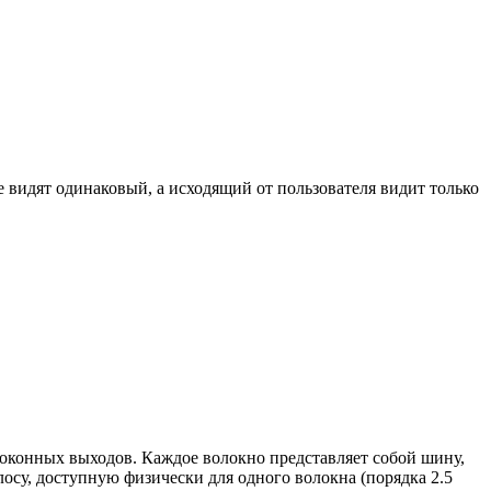
е видят одинаковый, а исходящий от пользователя видит только
оконных выходов. Каждое волокно представляет собой шину,
лосу, доступную физически для одного волокна (порядка 2.5