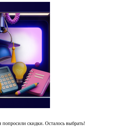
и попросили скидки. Осталось выбрать!