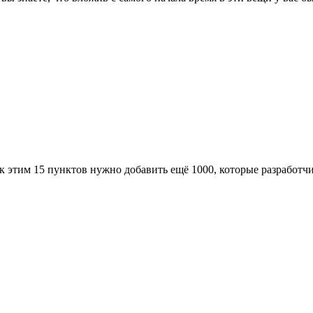
этим 15 пунктов нужно добавить ещё 1000, которые разработчик