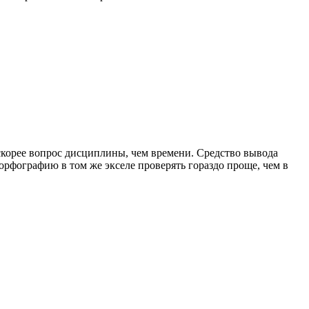
 скорее вопрос дисциплины, чем времени. Средство вывода
орфографию в том же экселе проверять гораздо проще, чем в