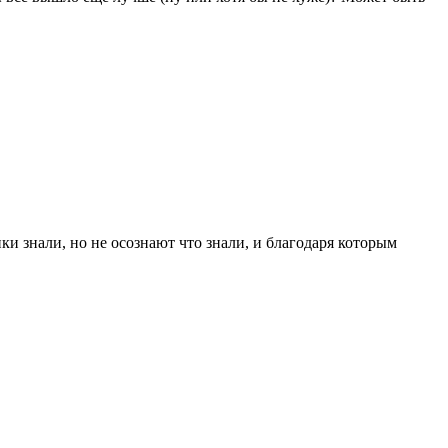
и знали, но не осознают что знали, и благодаря которым