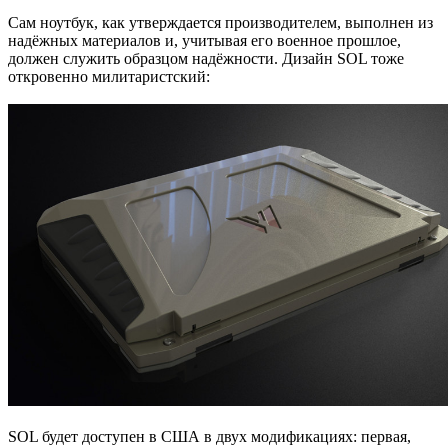
Сам ноутбук, как утверждается производителем, выполнен из
надёжных материалов и, учитывая его военное прошлое,
должен служить образцом надёжности. Дизайн SOL тоже
откровенно милитаристский:
SOL будет доступен в США в двух модификациях: первая,