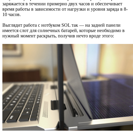
заряжается в течении примерно двух часов и обеспечивает
время работы в зависимости от нагрузки и уровня заряда в 8-
10 часов.
Выглядит работа с нотбуком SOL так — на задней панели
имеется слот для солнечных батарей, которые необходимо в
нужный момент раскрыть, получив нечто вроде этого: