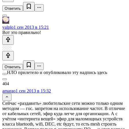
Ответить
valplo
1 сен 2013 в 15:21
Вот это правильно!
Ответить
НЛО прилетело и опубликовало эту надпись здесь
amarao
1 сен 2013 в 15:32
Сейчас «раздавить» любительские сети можно только одним
методом — гос. запретом на использование частот. В отличие
от кабельных сетей, эфир куда легче для организации. А с
учётом «интернета вещей» эфир для маломощных устройств
класса bluetooth, wifi, DEC, etc будут, то есть mesh строить