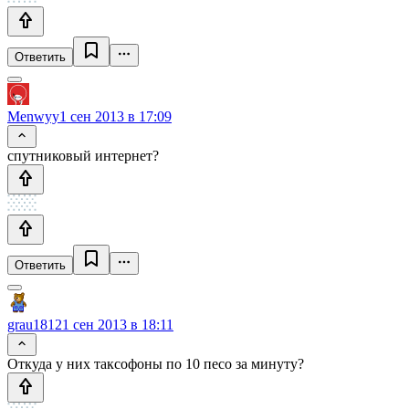
Ответить
Menwyy
1 сен 2013 в 17:09
спутниковый интернет?
Ответить
grau1812
1 сен 2013 в 18:11
Откуда у них таксофоны по 10 песо за минуту?