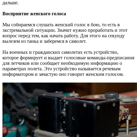
дальше.
Восприятие женского голоса
Мы собираемся слушать женский голос в бою, то есть в
экстремальной ситуации. Значит нужно проработать и этот
вопрос перед тем, как начать работу. Для этого на секунду
вылезем из танка и заберемся в самолет.
На военных и гражданских самолетах есть устройство,
которое формирует и выдает голосовые команды-предписания
для летчиков или сообщает необходимую информацию о
параметрах полета. Это устройство называется речевым
информатором и зачастую оно говорит женским голосом.