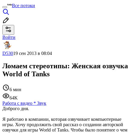
Все потоки
Войти
D530
19 сен 2013 в 08:04
Ломаем стереотипы: Женская озвучка
World of Tanks
6 мин
64K
Работа с видео
*
Звук
Доброго дня.
Я работаю в компании, которая озвучивает компьютерные
игры. Хочу продолжить свой рассказ о создании авторской
озвучки для игры World of Tanks. Чтобы было понятнее о чем