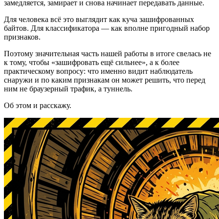
замедляется, замирает и снова начинает передавать данные.
Для человека всё это выглядит как куча зашифрованных
байтов. Для классификатора — как вполне пригодный набор
признаков.
Поэтому значительная часть нашей работы в итоге свелась не
к тому, чтобы «зашифровать ещё сильнее», а к более
практическому вопросу: что именно видит наблюдатель
снаружи и по каким признакам он может решить, что перед
ним не браузерный трафик, а туннель.
Об этом и расскажу.