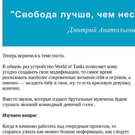
Теперь вернемся к теме поста.
В общем, раз устройство World of Tanks позволяет кому
угодно создавать свои модификации, то самое время
реализовать наиболее сокровенные желания себя и игроков, а
именно — засадить бабу в танк, ну, то есть красивую девушку,
конечно.
Вместо звуков, которые издают брутальные мужчины будем
слушать звонкий командный девичий голос.
Изучаем вопрос
Когда я начинаю работать над очередным проектом, то
стараюсь узнать как можно больше информации, как следует