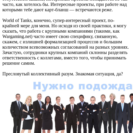
часто, как хотелось бы. Интересные проекты, при работе над
которыми тебе дают карт-бланш — встречаются реже.
World of Tanks, конечно, супер-интересный проект, по-
крайней мере для меня. Но исходя из своей практики, я могу
сказать, что работа с крупными компаниями (такими, как
Wargaming.net) часто имеет свою специфику, связанную,
скажем, с излишней формализацией процессов и большим
количеством всевозможных согласований на разных уровнях.
Зачастую, сотрудники крупных компаний склонны разделять
ответственность с коллегами, вместо того, чтобы принимать
решение самим.
Пресловутый коллективный разум. Знакомая ситуация, да?