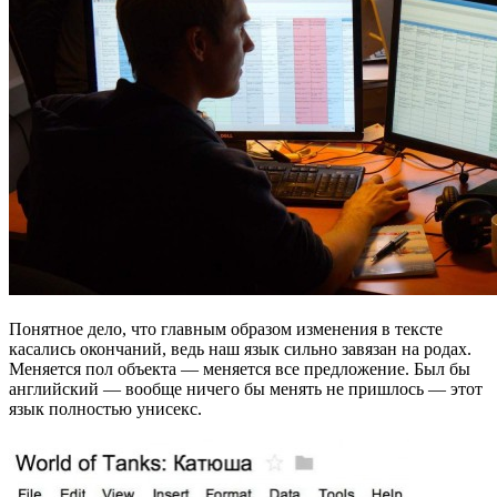
Понятное дело, что главным образом изменения в тексте
касались окончаний, ведь наш язык сильно завязан на родах.
Меняется пол объекта — меняется все предложение. Был бы
английский — вообще ничего бы менять не пришлось — этот
язык полностью унисекс.