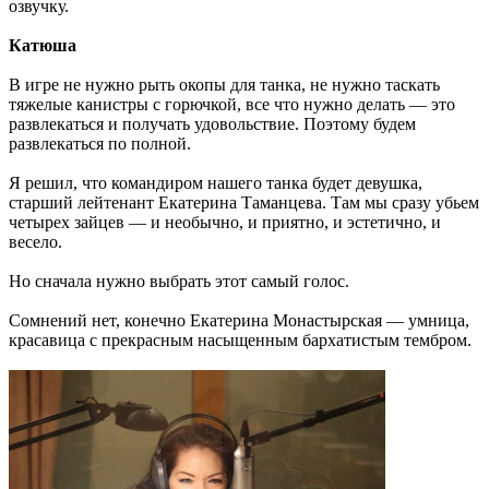
озвучку.
Катюша
В игре не нужно рыть окопы для танка, не нужно таскать
тяжелые канистры с горючкой, все что нужно делать — это
развлекаться и получать удовольствие. Поэтому будем
развлекаться по полной.
Я решил, что командиром нашего танка будет девушка,
старший лейтенант Екатерина Таманцева. Там мы сразу убьем
четырех зайцев — и необычно, и приятно, и эстетично, и
весело.
Но сначала нужно выбрать этот самый голос.
Сомнений нет, конечно Екатерина Монастырская — умница,
красавица с прекрасным насыщенным бархатистым тембром.