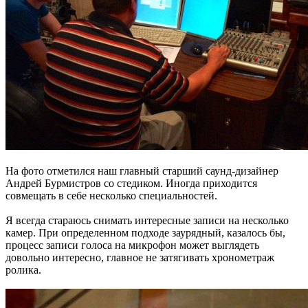
На фото отметился наш главный старший саунд-дизайнер
Андрей Бурмистров со стедиком. Иногда приходится
совмещать в себе несколько специальностей.
Я всегда стараюсь снимать интересные записи на несколько
камер. При определенном подходе заурядный, казалось бы,
процесс записи голоса на микрофон может выглядеть
довольно интересно, главное не затягивать хронометраж
ролика.