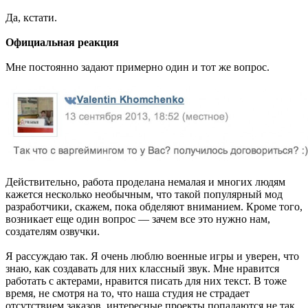
Да, кстати.
Официальная реакция
Мне постоянно задают примерно один и тот же вопрос.
Действительно, работа проделана немалая и многих людям
кажется несколько необычным, что такой популярный мод
разработчики, скажем, пока обделяют вниманием. Кроме того,
возникает еще один вопрос — зачем все это нужно нам,
создателям озвучки.
Я рассуждаю так. Я очень люблю военные игры и уверен, что
знаю, как создавать для них классный звук. Мне нравится
работать с актерами, нравится писать для них текст. В тоже
время, не смотря на то, что наша студия не страдает
отсутствием заказов, интересные проекты попадаются не так