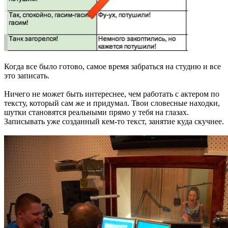
Когда все было готово, самое время забраться на студию и все
это записать.
Ничего не может быть интереснее, чем работать с актером по
тексту, который сам же и придумал. Твои словесные находки,
шутки становятся реальными прямо у тебя на глазах.
Записывать уже созданный кем-то текст, занятие куда скучнее.