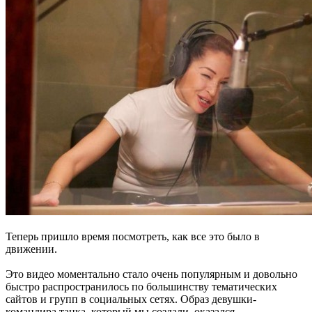
Теперь пришло время посмотреть, как все это было в
движении.
Это видео моментально стало очень популярным и довольно
быстро распространилось по большинству тематических
сайтов и групп в социальных сетях. Образ девушки-
командира танка, который мы создали, оказался