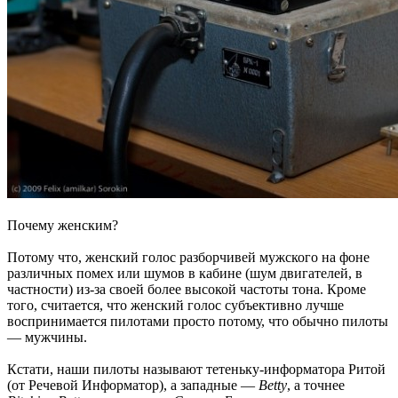
Почему женским?
Потому что, женский голос разборчивей мужского на фоне
различных помех или шумов в кабине (шум двигателей, в
частности) из-за своей более высокой частоты тона. Кроме
того, считается, что женский голос субъективно лучше
воспринимается пилотами просто потому, что обычно пилоты
— мужчины.
Кстати, наши пилоты называют тетеньку-информатора Ритой
(от Речевой Информатор), а западные —
Betty
, а точнее