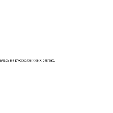
алась на русскоязычных сайтах.