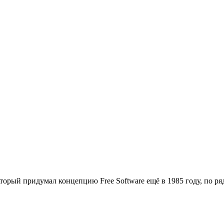
оторый придумал концепцию Free Software ещё в 1985 году, по р