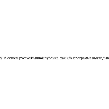
у. В общем русскоязычная публика, так как программа выкладыв