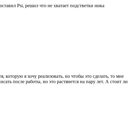
ставил Psi, решил что не хватает подстветки ника
 которую я хочу реализовать, но чтобы это сделать, то мне
сать после работы, но это растянется на пару лет. А стоит ли