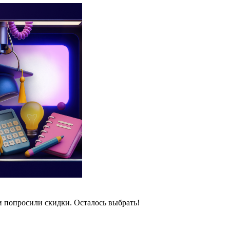
и попросили скидки. Осталось выбрать!