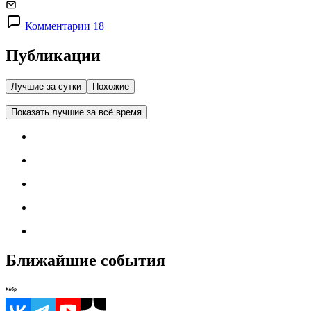
Комментарии 18
Публикации
Лучшие за сутки
Похожие
Показать лучшие за всё время
Ближайшие события