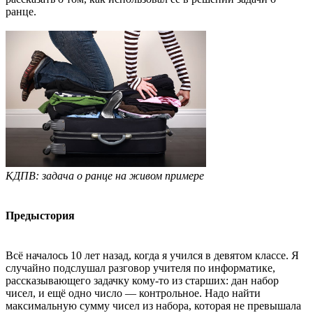
ранце.
КДПВ: задача о ранце на живом примере
Предыстория
Всё началось 10 лет назад, когда я учился в девятом классе. Я
случайно подслушал разговор учителя по информатике,
рассказывающего задачку кому-то из старших: дан набор
чисел, и ещё одно число — контрольное. Надо найти
максимальную сумму чисел из набора, которая не превышала