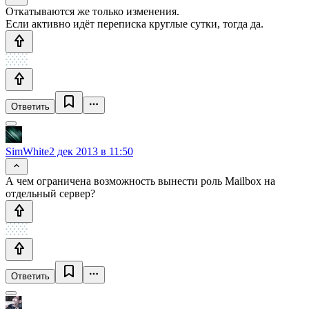
Откатываются же только изменения.
Если активно идёт переписка круглые сутки, тогда да.
Ответить
SimWhite
2 дек 2013 в 11:50
А чем ограничена возможность вынести роль Mailbox на
отдельный сервер?
Ответить