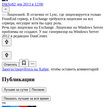
DikSoft
2 дек 2013 в 12:06
— Лицензией. В отличии от Lync, где лицензируется только
FrontEnd сервер, в Exchange требуются лицензии на все
сервера, несущие хотя бы одну роль.
Речь про лицензии на Exchange. Лицензии на Windows Server
проблемы не создают. У нас гипервизор на Windows Server
2012 в редакции DataCenter.
Ответить
Зарегистрируйтесь на Хабре
, чтобы оставить комментарий
Публикации
Лучшие за сутки
Похожие
Показать лучшие за всё время