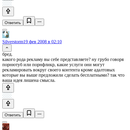
Ответить
Silverstorm
19 фев 2008 в 02:10
бред.
какого рода рекламу вы себе представляете? ну грубо говоря
порнютуб или порнфликр, какие услуги они могут
рекламировать вокруг своего контента кроме адалтовых
которые вы выше предложили сделать бесплатными? так что
ваша идея лишена смысла.
Ответить