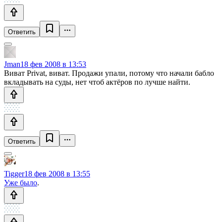
Ответить
Jman
18 фев 2008 в 13:53
Виват Privat, виват. Продажи упали, потому что начали бабло
вкладывать на суды, нет чтоб актёров по лучше найти.
Ответить
Tigger
18 фев 2008 в 13:55
Уже было
.