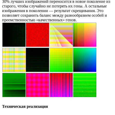
30% лучших изображений переносится в новое поколение из
старого, чтобы случайно не потерять их гены. А остальные
изображения в поколении — результат скрещивания. Это
позволяет сохранить баланс между разнообразием особей и
преемственностью «качественных» генов.
Техническая реализация