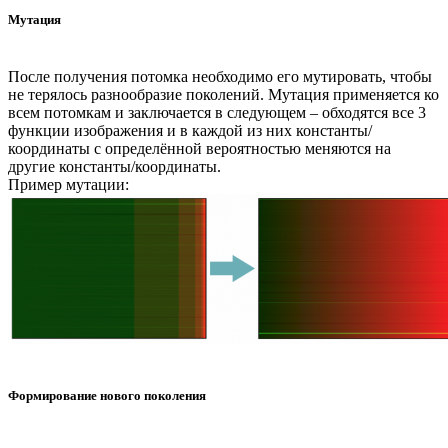
Мутация
После получения потомка необходимо его мутировать, чтобы
не терялось разнообразие поколений. Мутация применяется ко
всем потомкам и заключается в следующем – обходятся все 3
функции изображения и в каждой из них константы/
координаты с определённой вероятностью меняются на
другие константы/координаты.
Пример мутации:
Формирование нового поколения