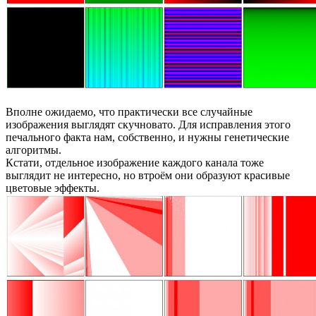
Вполне ожидаемо, что практически все случайные
изображения выглядят скучновато. Для исправления этого
печального факта нам, собственно, и нужны генетические
алгоритмы.
Кстати, отдельное изображение каждого канала тоже
выглядит не интересно, но втроём они образуют красивые
цветовые эффекты.