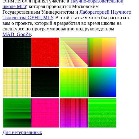
Этим летом я принял участие в
Научно-образовательной
школе МГУ
, которая проводится Московским
Государственным Университетом и
Лабораторией Научного
Творчества СУНЦ МГУ
. В этой статье я хотел бы рассказать
вам о проекте, который я разработал во время школы на
спецкурсе по программированию под руководством
MAD_GooZe
.
Для нетерпеливых