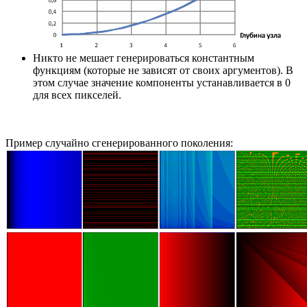
Никто не мешает генерироваться константным
функциям (которые не зависят от своих аргументов). В
этом случае значение компоненты устанавливается в 0
для всех пикселей.
Пример случайно сгенерированного поколения: