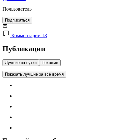
Пользователь
Подписаться
Комментарии 18
Публикации
Лучшие за сутки
Похожие
Показать лучшие за всё время