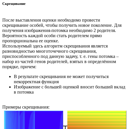
Скрещивание
После выставления оценки необходимо провести
скрещивание особей, чтобы получить новое поколение. Для
получения изображения-потомка необходимо 2 родителя.
Вероятность каждой особи стать родителем прямо
пропорциональна ее оценке.
Используемый здесь алгоритм скрещивания является
разновидностью многоточечного скрещивания,
приспособленного под данную задачу, т. е. гены потомка –
набор из частей генов родителей, взятых в определённом
порядке, причем:
В результате скрещивания не может получиться
некорректная функция
Изображение с большей оценкой вносит больший вклад
в потомка
Примеры скрещивания: