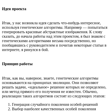
Идея проекта
Итак, у нас возникла идея сделать что-нибудь интересное,
используя генетические алгоритмы. Например — попытаться
генерировать красивые абстрактные изображения. К слову
сказать, до начала работы над этим проектом, я был знаком с
генетическими алгоритмами весьма посредственно, но
пообщавшись с руководителем и почитав некоторые статьи в
интернете, я ринулся в бой.
Принцип работы
Итак, как вы, наверное, знаете, генетические алгоритмы
основываются на принципах эволюции. Они позволяют
решать задачи, «идеальное» решение которых не определено,
или метод прямого его получения не известен. Обычно,
реализации таких алгоритмов состоят из следующих этапов:
Генерация случайного поколения особей-решений
Выбор наиболее качественных особей поколения