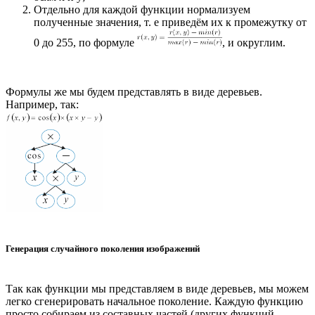
Отдельно для каждой функции нормализуем
полученные значения, т. е приведём их к промежутку от
0 до 255, по формуле
, и округлим.
Формулы же мы будем представлять в виде деревьев.
Например, так:
Генерация случайного поколения изображений
Так как функции мы представляем в виде деревьев, мы можем
легко сгенерировать начальное поколение. Каждую функцию
просто собираем из составных частей (других функций,