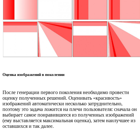
Оценка изображений в поколении
После генерации первого поколения необходимо провести
оценку полученных решений. Оценивать «красивость»
изображений автоматически несколько затруднительно,
поэтому это задача ложится на плечи пользователя: сначала он
выбирает самое понравившееся из полученных изображений
(ему выставляется максимальная оценка), затем наилучшее из
оставшихся и так далее.