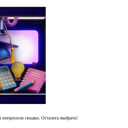
и попросили скидки. Осталось выбрать!