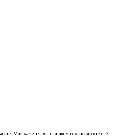
вместе. Мне кажется, вы слишком сильно хотите всё