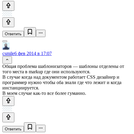
Ответить
csmile
6 фев 2014 в 17:07
Общая проблема шаблонизаторов — шаблоны отделены от
того места в markup где они используются.
В случае когда над документом работает CSS дизайнер и
программер нужно чтобы оба знали где что лежит и когда
инстанциируется.
В моем случае как-то все более гуманно.
Ответить