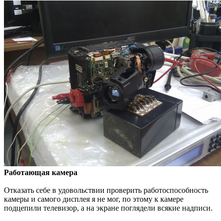
Работающая камера
Отказать себе в удовольствии проверить работоспособность
камеры и самого дисплея я не мог, по этому к камере
подцепили телевизор, а на экране поглядели всякие надписи.