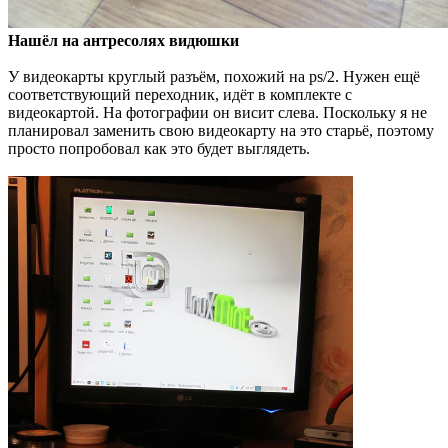
Нашёл на антресолях видюшки
У видеокарты круглый разъём, похожий на ps/2. Нужен ещё
соответствующий переходник, идёт в комплекте с
видеокартой. На фотографии он висит слева. Поскольку я не
планировал заменить свою видеокарту на это старьё, поэтому
просто попробовал как это будет выглядеть.