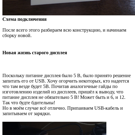
Схема подключения
После всего этого разбираем всю конструкцию, и начинаем
сборку новой.
Новая жизнь старого дисплея
Поскольку питание дисплея было 5 В, было принято решение
запитать его от USB. Хочу огорчить некоторых, кто надеется
что там везде будет 5В. Почитав аналогичные гайды по
изготовлению изделий из дисплеев, пришёл к выводу, что
питание дисплея не обязательно 5 В! Может быть и 6, и 12.
Так что будте бдительны!
Но в моём случае всё отлично. Припаиваем USB-кабель и
запитываем от зарядки.