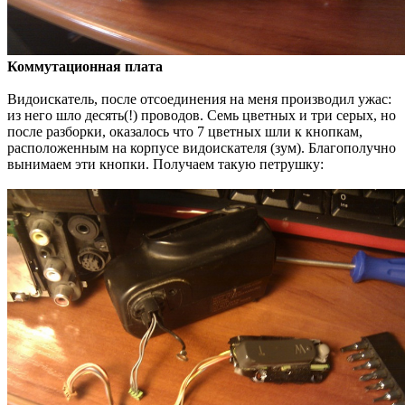
Коммутационная плата
Видоискатель, после отсоединения на меня производил ужас:
из него шло десять(!) проводов. Семь цветных и три серых, но
после разборки, оказалось что 7 цветных шли к кнопкам,
расположенным на корпусе видоискателя (зум). Благополучно
вынимаем эти кнопки. Получаем такую петрушку: