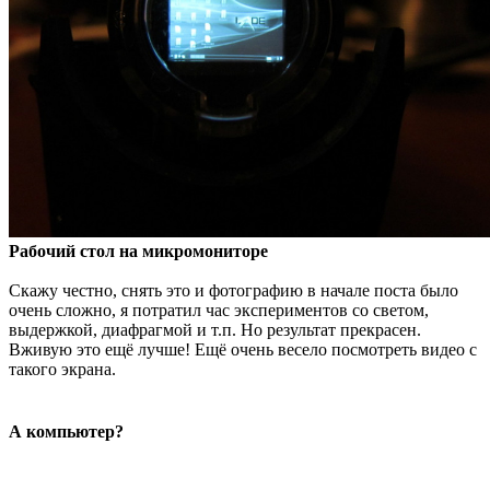
Рабочий стол на микромониторе
Скажу честно, снять это и фотографию в начале поста было
очень сложно, я потратил час экспериментов со светом,
выдержкой, диафрагмой и т.п. Но результат прекрасен.
Вживую это ещё лучше! Ещё очень весело посмотреть видео с
такого экрана.
А компьютер?