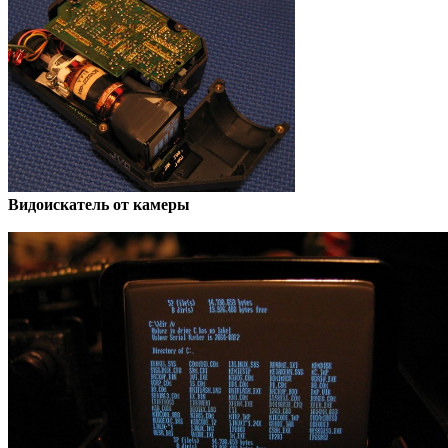
Видоискатель от камеры