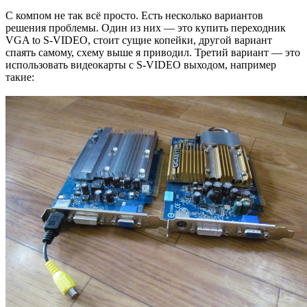
С компом не так всё просто. Есть несколько вариантов
решения проблемы. Один из них — это купить переходник
VGA to S-VIDEO, стоит сущие копейки, другой вариант
спаять самому, схему выше я приводил. Третий вариант — это
использовать видеокарты с S-VIDEO выходом, например
такие: