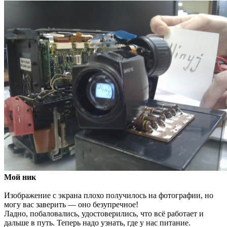
Мой ник
Изображение с экрана плохо получилось на фотографии, но
могу вас заверить — оно безупречное!
Ладно, побаловались, удостоверились, что всё работает и
дальше в путь. Теперь надо узнать, где у нас питание.