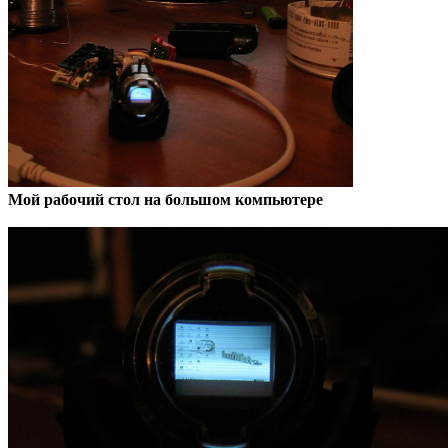
Мой рабочий стол на большом компьютере