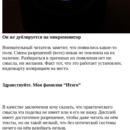
Он же дублируется на микромонитор
Внимательный читатель заметит, что появились какие-то
поля. Смена разрешений (всех) никак не повлияла на их
наличие. Разбираться в причинах их появления нет ни
смысла, ни желания. Факт тот, что это работает установлен,
видеокарту возвращаем на место.
Здравствуйте. Моя фамилия “Итого”
В качестве заключения хочу сказать, что практического
смысла эта поделка не имеет или я его не вижу. Дисплей
имеет достаточное разрешение, чтобы даже читать на нём
тексты, но он такой мелкий, что без оптической системы
ничего на нём разобрать нельзя.