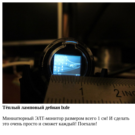
Тёплый ламповый дебиан lxde
Миниатюрный ЭЛТ-монитор размером всего 1 см! И сделать
это очень просто и сможет каждый! Поехали!