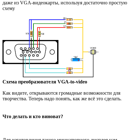
даже из VGA-видеокарты, используя достаточно простую
схему
Схема преобразователя VGA-to-video
Как видите, открываются громадные возможности для
творчества. Теперь надо понять, как же всё это сделать.
Что делать и кто виноват?
Для изготовления такого миниатюрного дисплея нам