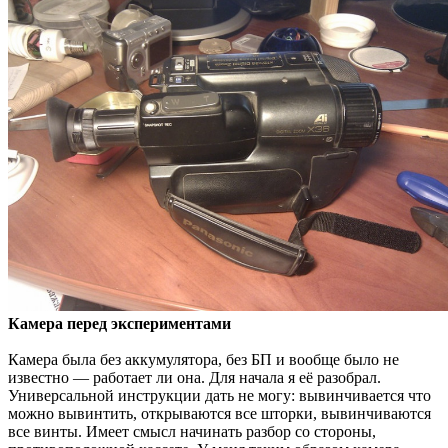
Камера перед экспериментами
Камера была без аккумулятора, без БП и вообще было не
известно — работает ли она. Для начала я её разобрал.
Универсальной инструкции дать не могу: вывинчивается что
можно вывинтить, открываются все шторки, вывинчиваются
все винты. Имеет смысл начинать разбор со стороны,