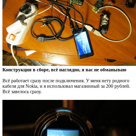
Конструкция в сборе, всё наглядно, я вас не обманываю
Всё работает сразу после подключения. У меня нету родного
кабеля для Nokia, и я использовал магазинный за 200 рублей.
Всё завелось сразу.