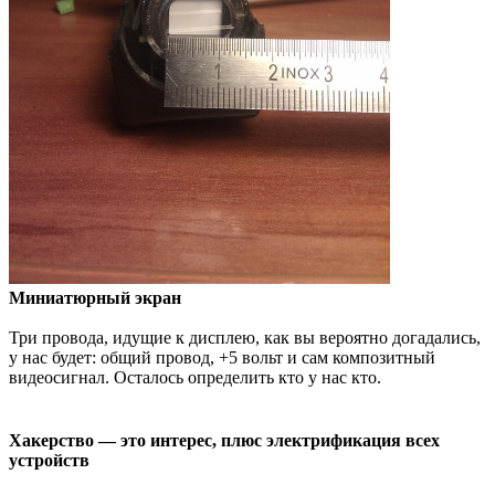
Миниатюрный экран
Три провода, идущие к дисплею, как вы вероятно догадались,
у нас будет: общий провод, +5 вольт и сам композитный
видеосигнал. Осталось определить кто у нас кто.
Хакерство — это интерес, плюс электрификация всех
устройств