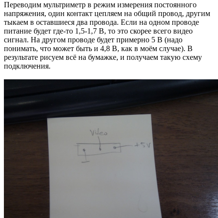
Переводим мультриметр в режим измерения постоянного
напряжения, один контакт цепляем на общий провод, другим
тыкаем в оставшиеся два провода. Если на одном проводе
питание будет где-то 1,5-1,7 В, то это скорее всего видео
сигнал. На другом проводе будет примерно 5 В (надо
понимать, что может быть и 4,8 В, как в моём случае). В
результате рисуем всё на бумажке, и получаем такую схему
подключения.