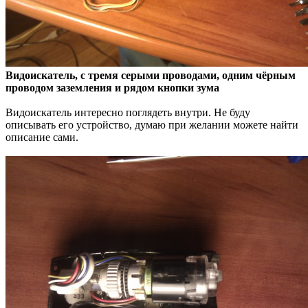
Видоискатель, с тремя серыми проводами, одним чёрным
проводом заземления и рядом кнопки зума
Видоискатель интересно поглядеть внутри. Не буду
описывать его устройство, думаю при желании можете найти
описание сами.