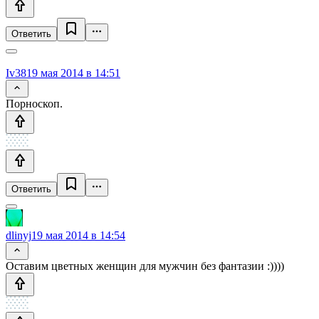
Ответить
Iv38
19 мая 2014 в 14:51
Порноскоп.
Ответить
dlinyj
19 мая 2014 в 14:54
Оставим цветных женщин для мужчин без фантазии :))))