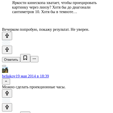
Яркости кинескопа хватает, чтобы проецировать
картинку через линзу? Хотя бы до диагонали
сантиметров 10. Хотя бы в темноте…
Вечерком попробую, покажу результат. Не уверен.
Ответить
beliakov
19 мая 2014 в 18:39
Можно сделать проекционные часы.