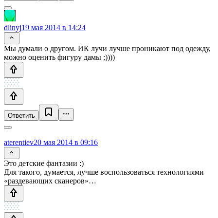
dlinyj
19 мая 2014 в 14:24
Мы думали о другом. ИК лучи лучше проникают под одежду,
можно оценить фигуру дамы ;))))
Ответить
aterentiev
20 мая 2014 в 09:16
Это детские фантазии :)
Для такого, думается, лучше воспользоваться технологиями
«раздевающих сканеров»…