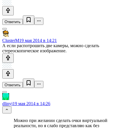
Ответить
ClusterM
19 мая 2014 в 14:21
А если распотрошить две камеры, можно сделать
стереоскопическое изображение.
Ответить
dlinyj
19 мая 2014 в 14:26
Можно при желании сделать очки виртуальной
реальности, но я слабо представляю как без