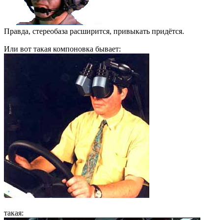
Правда, стереобаза расширится, привыкать придётся.
Или вот такая компоновка бывает:
такая: