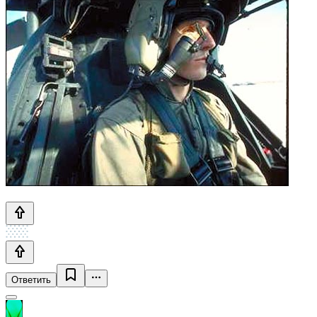
Ответить