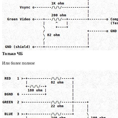
Только ЧБ
Или более полное