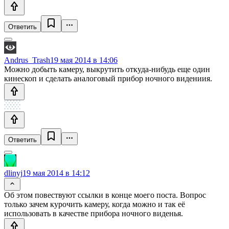
Ответить
Andrus_Trash
19 мая 2014 в 14:06
Можно добыть камеру, выкрутить откуда-нибудь еще один
кинескоп и сделать аналоговый прибор ночного видениия.
Ответить
dlinyj
19 мая 2014 в 14:12
Об этом повествуют ссылки в конце моего поста. Вопрос
только зачем курочить камеру, когда можно и так её
использовать в качестве прибора ночного виденья.