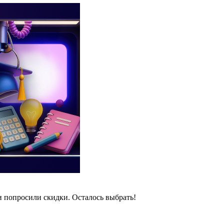
и попросили скидки. Осталось выбрать!