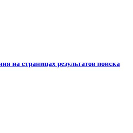
ия на страницах результатов поиска