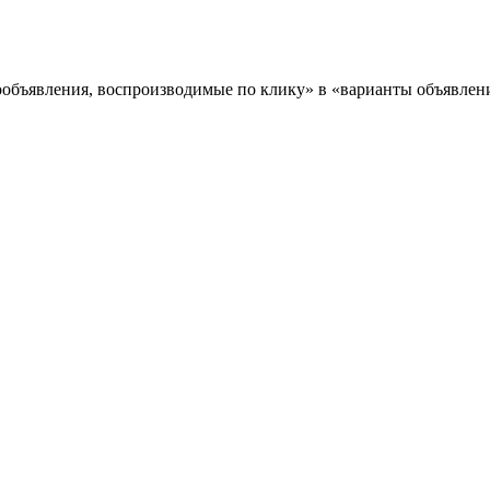
деообъявления, воспроизводимые по клику» в «варианты объявлен