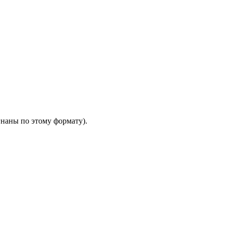
гнаны по этому формату).