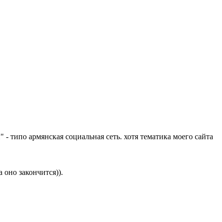
 - типо армянская социальная сеть. хотя тематика моего сайта
 оно закончится)).