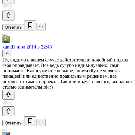
Ответить
xamd
1 июл 2014 в 22:48
Ну, видимо в вашем случае действительно подобный подход
себя оправдывает. Всё ведь сугубо индивидуально, сами
понимаете. Как я уже писал выше, browserify не является
панацеей или единственно правильным решением, все
исходит от самого проекта. Так или иначе, надеюсь, вы нашли
статью занимательной :)
Ответить