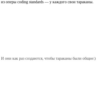
 из оперы coding standards — у каждого свои тараканы.
. И они как раз создаются, чтобы тараканы были общие:)