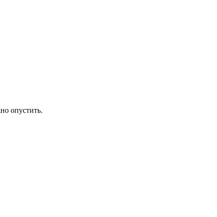
но опустить.