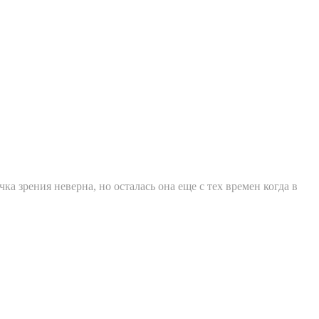
ка зрения неверна, но осталась она еще с тех времен когда в