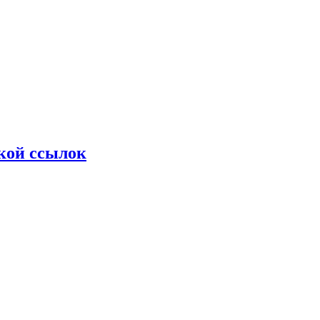
ткой ссылок