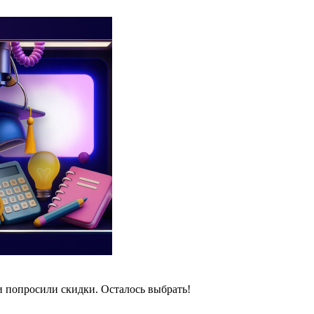
и попросили скидки. Осталось выбрать!