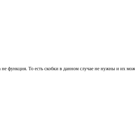
а не функция. То есть скобки в данном случае не нужны и их мож