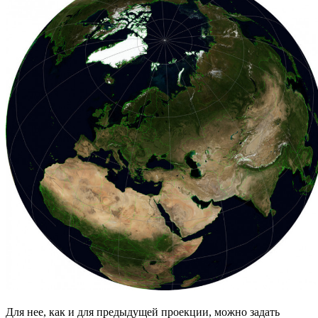
Для нее, как и для предыдущей проекции, можно задать