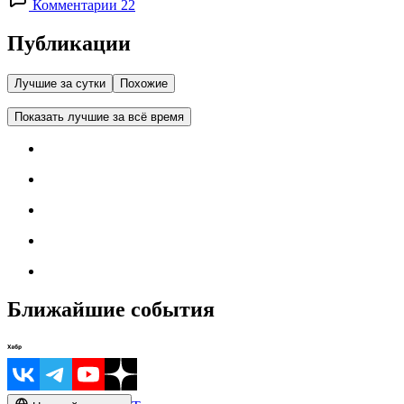
Комментарии 22
Публикации
Лучшие за сутки
Похожие
Показать лучшие за всё время
Ближайшие события