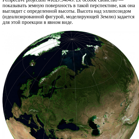
показывать земную поверхность в такой перспективе, как она
выглядит с определенной высоты. Высота над эллипсоидом
(идеализированной фигурой, моделирующей Землю) задается
для этой проекции в явном виде.