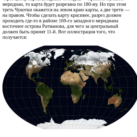
меридиан, то карта будет разрезана по 180-му. Но при этом
треть Чукотки окажется на левом краю карты, а две трети —
на правом. Чтобы сделать карту красивее, разрез должен
проходить где-то в районе 169-го западного меридиана
восточнее острова Ратманова, для чего за центральный
должен быть принят 11-й. Вот иллюстрация того, что
получается: