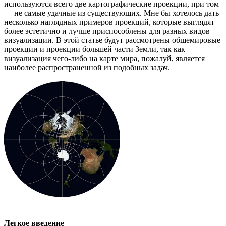
используются всего две картографические проекции, при том
— не самые удачные из существующих. Мне бы хотелось дать
несколько наглядных примеров проекций, которые выглядят
более эстетично и лучше приспособлены для разных видов
визуализации. В этой статье будут рассмотрены общемировые
проекции и проекции большей части Земли, так как
визуализация чего-либо на карте мира, пожалуй, является
наиболее распространенной из подобных задач.
Легкое введение