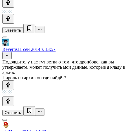
Ответить
Revertis
11 сен 2014 в 13:57
Подождите, у нас тут ветка о том, что дропбокс, как вы
утверждаете, может получить мои данные, которые я кладу в
архив.
Пароль на архив он где найдёт?
Ответить