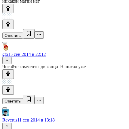
никакой магии нет.
Ответить
gto
15 сен 2014 в 22:12
Читайте комменты до конца. Написал уже.
Ответить
Revertis
11 сен 2014 в 13:18