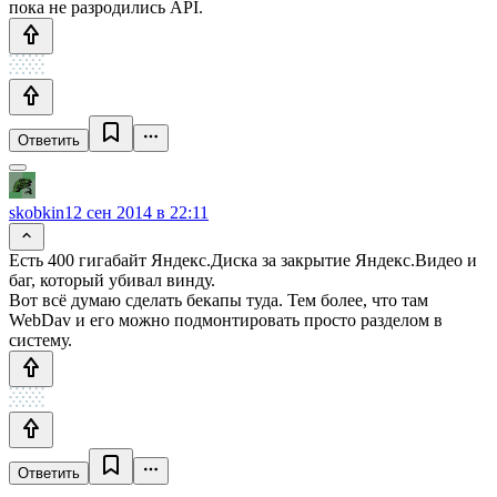
пока не разродились API.
Ответить
skobkin
12 сен 2014 в 22:11
Есть 400 гигабайт Яндекс.Диска за закрытие Яндекс.Видео и
баг, который убивал винду.
Вот всё думаю сделать бекапы туда. Тем более, что там
WebDav и его можно подмонтировать просто разделом в
систему.
Ответить