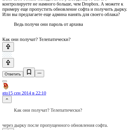
контролируете не намного больше, чем Dropbox. А можете к
примеру еще пропустить обновление софта и получить дырку.
Или вы предлагаете еще админа нанять для своего облака?
Ведь получи они пароль от архива
Как они получат? Телепатически?
Ответить
gto
15 сен 2014 в 22:10
Как они получат? Телепатически?
через дырку после пропущенного обновления софта.