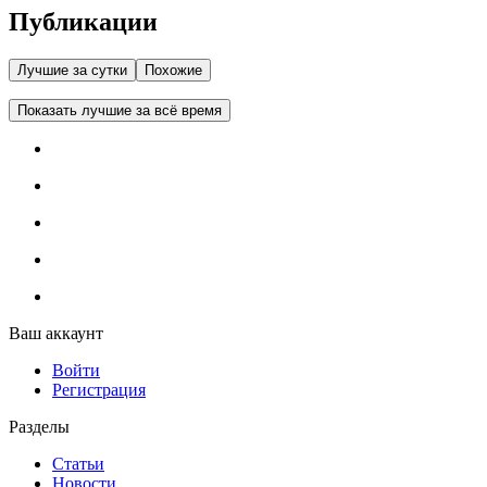
Публикации
Лучшие за сутки
Похожие
Показать лучшие за всё время
Ваш аккаунт
Войти
Регистрация
Разделы
Статьи
Новости