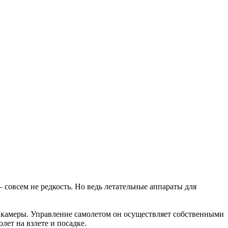
– совсем не редкость. Но ведь летательные аппараты для
ю камеры. Управление самолетом он осуществляет собственными
лет на взлете и посадке.