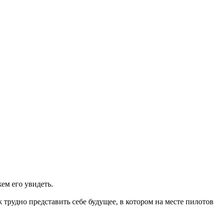
ем его увидеть.
рудно представить себе будущее, в котором на месте пилотов