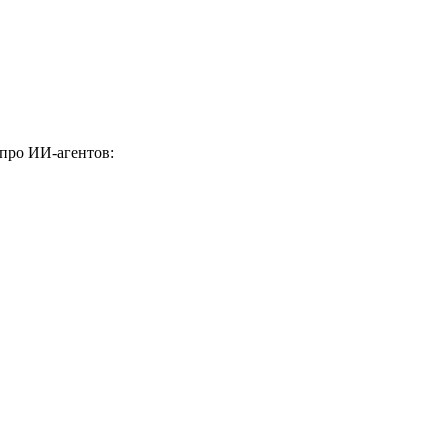
 про ИИ-агентов: