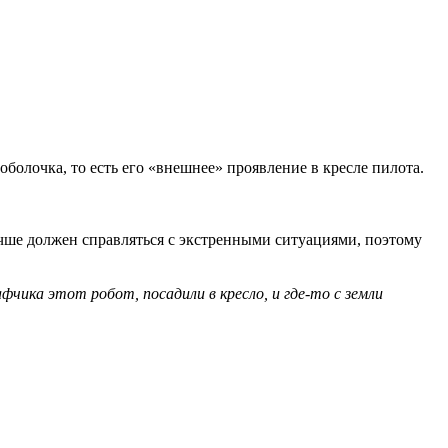
оболочка, то есть его «внешнее» проявление в кресле пилота.
учше должен справляться с экстренными ситуациями, поэтому
чика этот робот, посадили в кресло, и где-то с земли