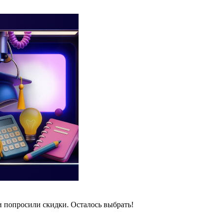
и попросили скидки. Осталось выбрать!