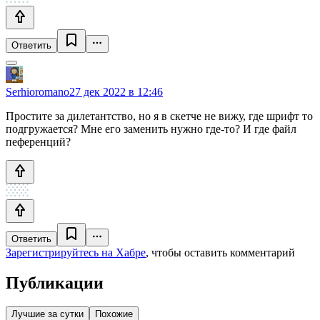
Ответить
Serhioromano
27 дек 2022 в 12:46
Простите за дилетантство, но я в скетче не вижу, где шрифт то
подгружается? Мне его заменить нужно где-то? И где файл
пеференций?
Ответить
Зарегистрируйтесь на Хабре
, чтобы оставить комментарий
Публикации
Лучшие за сутки
Похожие