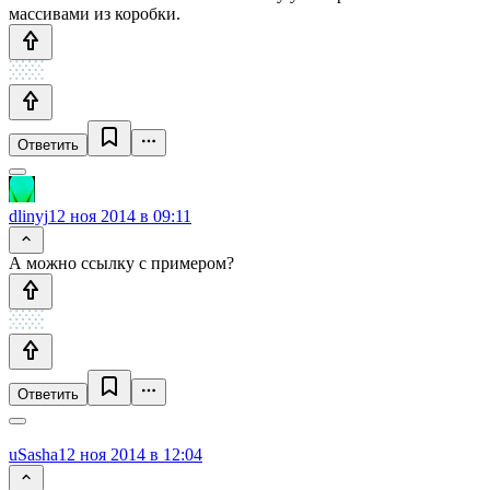
массивами из коробки.
Ответить
dlinyj
12 ноя 2014 в 09:11
А можно ссылку с примером?
Ответить
uSasha
12 ноя 2014 в 12:04