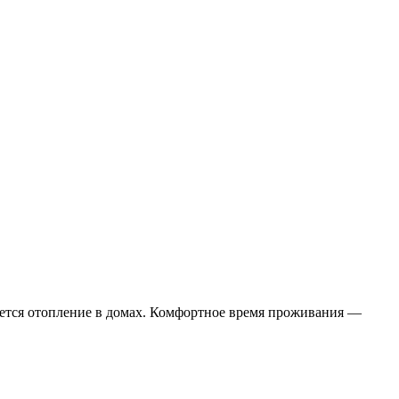
чается отопление в домах. Комфортное время проживания —