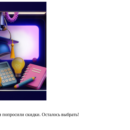
и попросили скидки. Осталось выбрать!