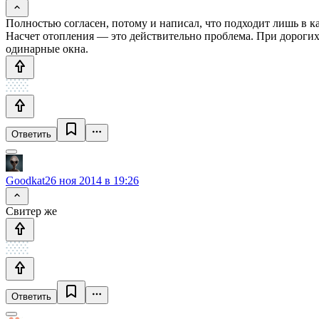
Полностью согласен, потому и написал, что подходит лишь в к
Насчет отопления — это действительно проблема. При дорогих
одинарные окна.
Ответить
Goodkat
26 ноя 2014 в 19:26
Свитер же
Ответить