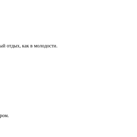
ный отдых, как в молодости.
ром.