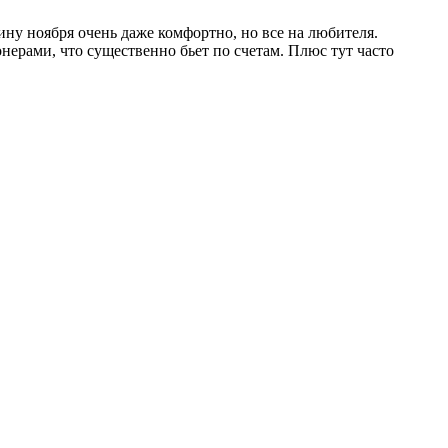
ину ноября очень даже комфортно, но все на любителя.
ерами, что существенно бьет по счетам. Плюс тут часто