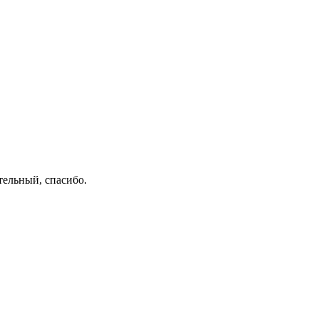
тельный, спасибо.