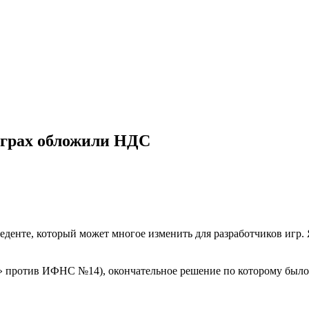
играх обложили НДС
еденте, который может многое изменить для разработчиков игр. 
 против ИФНС №14), окончательное решение по которому было 