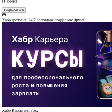
IT юрист
Подписаться
Хабр доступен 24/7 благодаря поддержке друзей
Хабр Курсы для всех