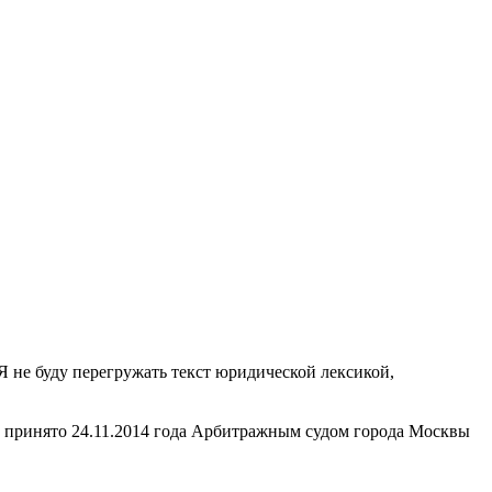
Я не буду перегружать текст юридической лексикой,
принято 24.11.2014 года Арбитражным судом города Москвы