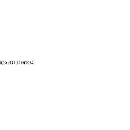
 про ИИ-агентов: