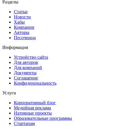
Разделы
Статьи
Новости
Хабы
Компании
Авторы
Песочница
Информация
Устройство сайта
Для авторов
Для компаний
Документы
Соглашение
Конфиденциальность
Услуги
Корпоративный блог
Медийная реклама
Нативные проекты
Образовательные программы
Стартапам