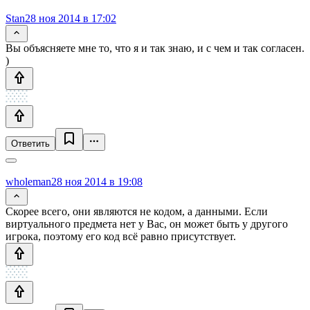
Stan
28 ноя 2014 в 17:02
Вы объясняете мне то, что я и так знаю, и с чем и так согласен.
)
Ответить
wholeman
28 ноя 2014 в 19:08
Скорее всего, они являются не кодом, а данными. Если
виртуального предмета нет у Вас, он может быть у другого
игрока, поэтому его код всё равно присутствует.