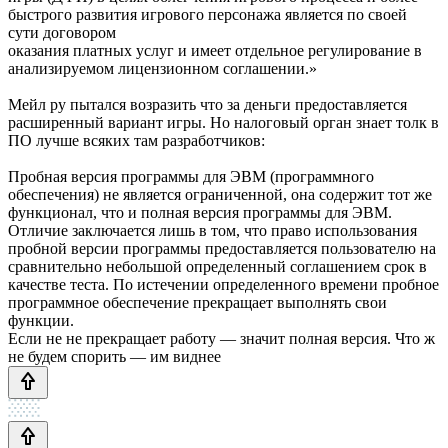
быстрого развития игрового персонажа является по своей
сути договором
оказания платных услуг и имеет отдельное регулирование в
анализируемом лицензионном соглашении.»
Мейл ру пытался возразить что за деньги предоставляется
расширенный вариант игры. Но налоговый орган знает толк в
ПО лучше всяких там разработчиков:
Пробная версия программы для ЭВМ (программного
обеспечения) не является ограниченной, она содержит тот же
функционал, что и полная версия программы для ЭВМ.
Отличие заключается лишь в том, что право использования
пробной версии программы предоставляется пользователю на
сравнительно небольшой определенный соглашением срок в
качестве теста. По истечении определенного времени пробное
программное обеспечение прекращает выполнять свои
функции.
Если не не прекращает работу — значит полная версия. Что ж
не будем спорить — им виднее