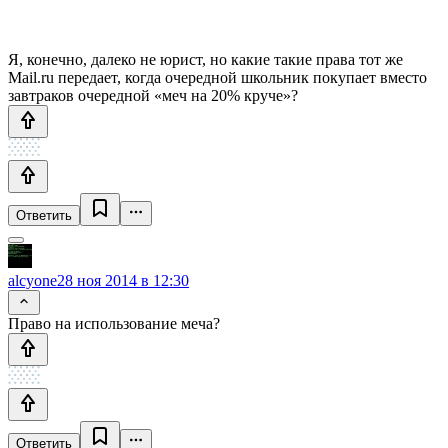
Я, конечно, далеко не юрист, но какие такие права тот же
Mail.ru передает, когда очередной школьник покупает вместо
завтраков очередной «меч на 20% круче»?
Ответить
alcyone
28 ноя 2014 в 12:30
Право на использование меча?
Ответить