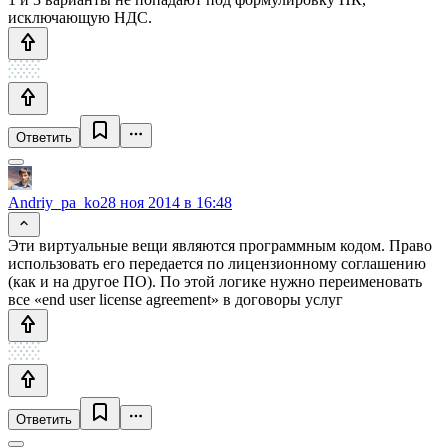
исключающую НДС.
Ответить
Andriy_pa_ko
28 ноя 2014 в 16:48
Эти виртуальные вещи являются программным кодом. Право
использовать его передается по лицензионному соглашению
(как и на другое ПО). По этой логике нужно переименовать
все «end user license agreement» в договоры услуг
Ответить