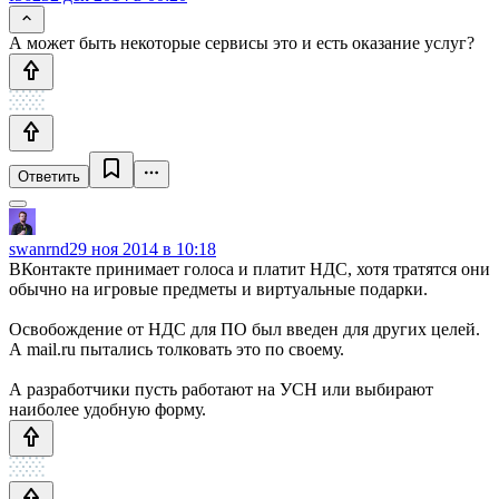
А может быть некоторые сервисы это и есть оказание услуг?
Ответить
swanrnd
29 ноя 2014 в 10:18
ВКонтакте принимает голоса и платит НДС, хотя тратятся они
обычно на игровые предметы и виртуальные подарки.
Освобождение от НДС для ПО был введен для других целей.
А mail.ru пытались толковать это по своему.
А разработчики пусть работают на УСН или выбирают
наиболее удобную форму.