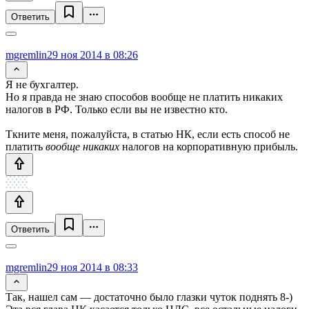
Ответить
mgremlin
29 ноя 2014 в 08:26
Я не бухгалтер.
Но я правда не знаю способов вообще не платить никаких
налогов в РФ. Только если вы не известно кто.
Ткните меня, пожалуйста, в статью НК, если есть способ не
платить
вообще никаких
налогов на корпоративную прибыль.
Ответить
mgremlin
29 ноя 2014 в 08:33
Так, нашел сам — достаточно было глазки чуток поднять 8-)