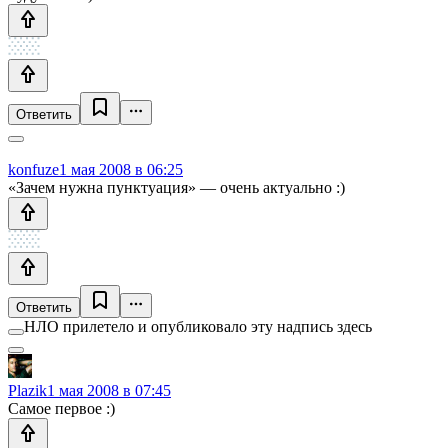
Ответить
konfuze
1 мая 2008 в 06:25
«Зачем нужна пунктуация» — очень актуально :)
Ответить
НЛО прилетело и опубликовало эту надпись здесь
Plazik
1 мая 2008 в 07:45
Самое первое :)