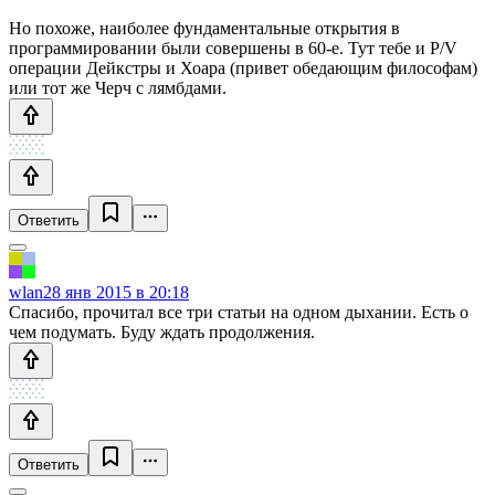
Но похоже, наиболее фундаментальные открытия в
программировании были совершены в 60-е. Тут тебе и P/V
операции Дейкстры и Хоара (привет обедающим философам)
или тот же Черч с лямбдами.
Ответить
wlan
28 янв 2015 в 20:18
Спасибо, прочитал все три статьи на одном дыхании. Есть о
чем подумать. Буду ждать продолжения.
Ответить