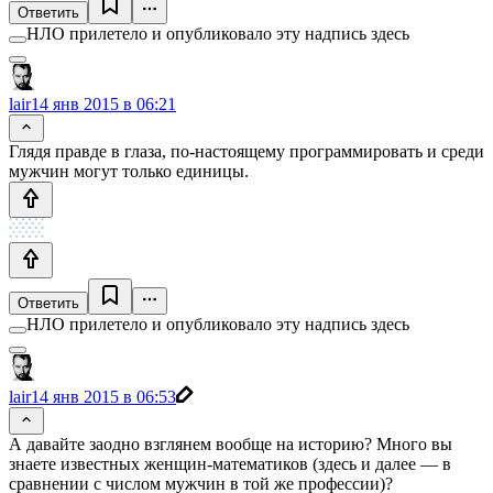
Ответить
НЛО прилетело и опубликовало эту надпись здесь
lair
14 янв 2015 в 06:21
Глядя правде в глаза, по-настоящему программировать и среди
мужчин могут только единицы.
Ответить
НЛО прилетело и опубликовало эту надпись здесь
lair
14 янв 2015 в 06:53
А давайте заодно взглянем вообще на историю? Много вы
знаете известных женщин-математиков (здесь и далее — в
сравнении с числом мужчин в той же профессии)?