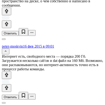
пространство на диске, о чем собственно и написано в
сообщении.
Ответить
peter-moskvin
16 фев 2015 в 09:01
Интернет есть, свободного места — порядка 200 Гб.
Загружается несколько cab'ов и dat файл на 160 Мб. Возможно,
они распаковываются, но интернет-активность точно есть в
процессе работы команды.
Ответить