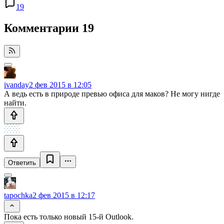
19
Комментарии
19
ivanday
2 фев 2015 в 12:05
А ведь есть в природе превью офиса для маков? Не могу нигде
найти.
Ответить
tapochka
2 фев 2015 в 12:17
Пока есть только новый 15-й Outlook.