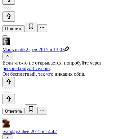
Ответить
Marazmatik
2 фев 2015 в 13:03
Если что-то не открывается, попробуйте через
personal.onlyoffice.com
.
Он бесплатный, так что никаких обид.
Ответить
ivanday
2 фев 2015 в 14:42