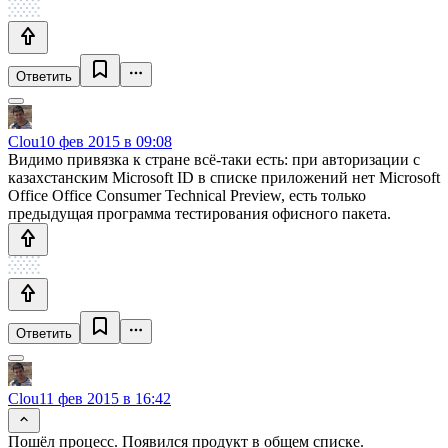
Ответить
Clou
10 фев 2015 в 09:08
Видимо привязка к стране всё-таки есть: при авторизации с
казахстанским Microsoft ID в списке приложений нет Microsoft
Office Office Consumer Technical Preview, есть только
предыдущая программа тестирования офисного пакета.
Ответить
Clou
11 фев 2015 в 16:42
Пошёл процесс. Появился продукт в общем списке.